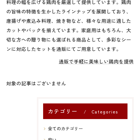
料理の幅を広げる鶏肉を厳選して提供しています。鶏肉
の旨味の特徴を生かしたラインナップを展開しており、
唐揚げや煮込み料理、焼き物など、様々な用途に適した
カットやパックを揃えています。家庭用はもちろん、大
切な方への贈り物にも選ばれる商品として、多彩なシー
ンに対応したセットを通販にてご用意しています。
通販で手軽に美味しい鶏肉を提供
対象の記事はございません
カテゴリー
Categories
全てのカテゴリー
安い