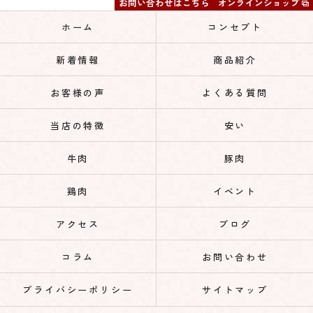
お問い合わせはこちら
オンラインショップ
ホーム
コンセプト
新着情報
商品紹介
お客様の声
よくある質問
当店の特徴
安い
牛肉
豚肉
鶏肉
イベント
アクセス
ブログ
コラム
お問い合わせ
プライバシーポリシー
サイトマップ