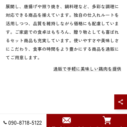
展開し、唐揚げや照り焼き、鍋料理など、多彩な調理に
対応できる商品を揃えています。独自の仕入れルートを
活用しつつ、品質を維持しながら価格にも配慮していま
す。ご家庭での食卓はもちろん、贈り物としても喜ばれ
るセット商品も充実しています。使いやすさや美味しさ
にこだわり、食事の時間をより豊かにする商品を通販に
てご用意します。
通販で手軽に美味しい鶏肉を提供
090-8718-5122