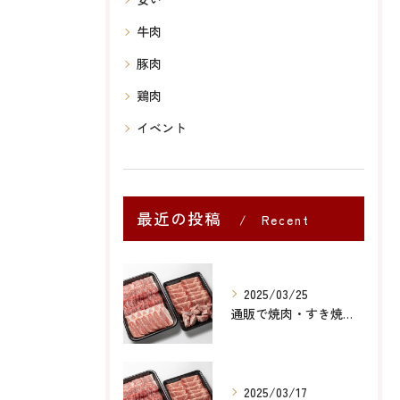
牛肉
豚肉
鶏肉
イベント
最近の投稿
Recent
Posts
2025/03/25
通販で焼肉・すき焼き・しゃぶしゃぶ用お肉販売しております。
2025/03/17