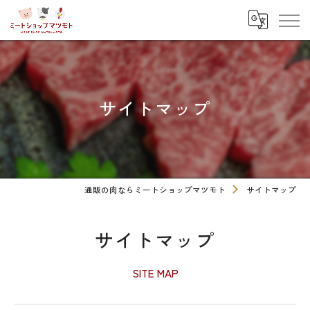
サイトマップ
通販の肉ならミートショップマツモト
サイトマップ
サイトマップ
SITE MAP