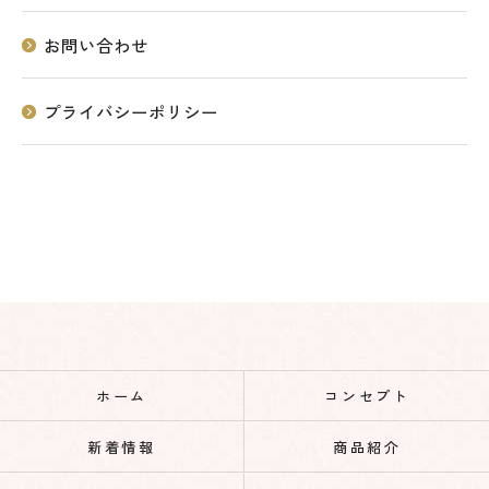
お問い合わせ
プライバシーポリシー
ホーム
コンセプト
新着情報
商品紹介