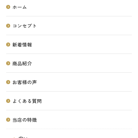
ホーム
コンセプト
新着情報
商品紹介
お客様の声
よくある質問
当店の特徴