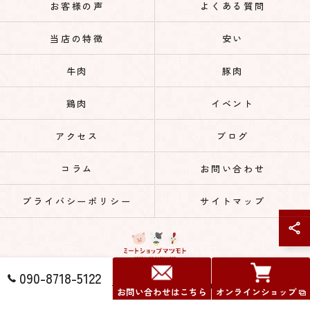
お客様の声
よくある質問
当店の特徴
安い
牛肉
豚肉
鶏肉
イベント
アクセス
ブログ
コラム
お問い合わせ
プライバシーポリシー
サイトマップ
090-8718-5122
© 2026 通販の肉ならミートショップマツモト ALL RIGHTS RESERVED.
お問い合わせはこちら
オンラインショップ