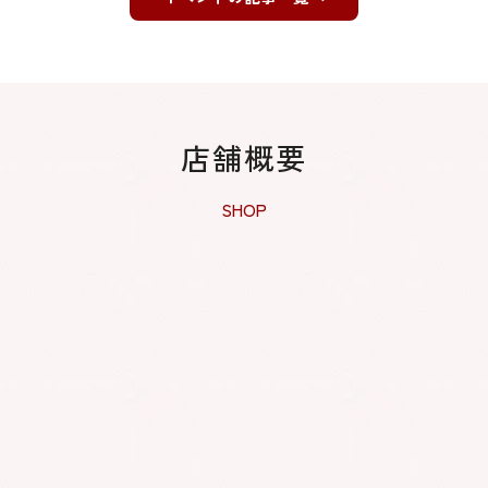
店舗概要
SHOP