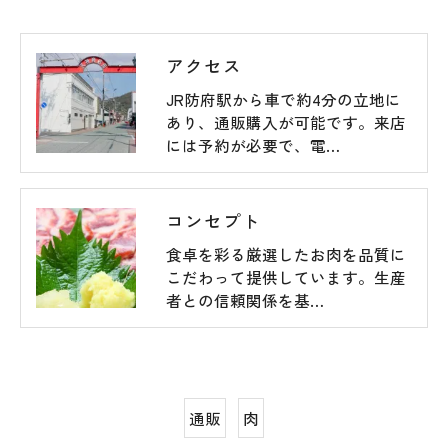
アクセス
JR防府駅から車で約4分の立地に
あり、通販購入が可能です。来店
には予約が必要で、電…
コンセプト
食卓を彩る厳選したお肉を品質に
こだわって提供しています。生産
者との信頼関係を基…
通販
肉