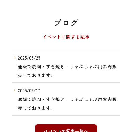
ブログ
イベントに関する記事
2025/03/25
通販で焼肉・すき焼き・しゃぶしゃぶ用お肉販
売しております。
2025/03/17
通販で焼肉・すき焼き・しゃぶしゃぶ用お肉販
売しております。
イベントの記事一覧へ