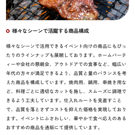
様々なシーンで活躍する商品構成
様々なシーンで活用できるイベント向けの商品にもぴっ
たりのラインナップも展開しております。ホームパーテ
ィーや会社の懇親会、アウトドアでの食事など、幅広い
年代の方々が満足できるよう、品質と量のバランスを考
えた商品を構成しています。焼肉用、鍋用、串焼き用な
ど、料理ごとに適切なカットを施し、スムーズに調理で
きるよう工夫しています。仕入れルートを見直すこと
で、品質を落とさずコストを抑えた価格を実現しており
ます。イベントにふさわしい、華やかで食べ応えのある
おすすめの商品を通販にて提供しています。