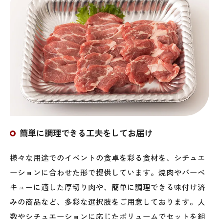
簡単に調理できる工夫をしてお届け
様々な用途でのイベントの食卓を彩る食材を、シチュエ
ーションに合わせた形で提供しています。焼肉やバーベ
キューに適した厚切り肉や、簡単に調理できる味付け済
みの商品など、多彩な選択肢をご用意しております。人
数やシチュエーションに応じたボリュームでセットを組