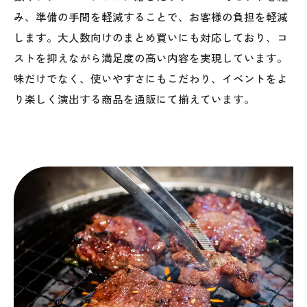
み、準備の手間を軽減することで、お客様の負担を軽減
します。大人数向けのまとめ買いにも対応しており、コ
ストを抑えながら満足度の高い内容を実現しています。
味だけでなく、使いやすさにもこだわり、イベントをよ
り楽しく演出する商品を通販にて揃えています。