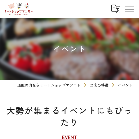
イベント
通販の肉ならミートショップマツモト
当店の特徴
イベント
大勢が集まるイベントにもぴっ
たり
EVENT