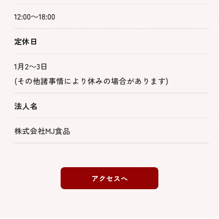
12:00～18:00
定休日
1月2～3日
(その他諸事情により休みの場合があります)
法人名
株式会社MJ食品
アクセスへ