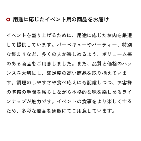
用途に応じたイベント用の商品をお届け
イベントを盛り上げるために、用途に応じたお肉を厳選
して提供しています。バーベキューやパーティー、特別
な集まりなど、多くの人が楽しめるよう、ボリューム感
のある商品をご用意しました。また、品質と価格のバラ
ンスを大切にし、満足度の高い商品を取り揃えていま
す。調理のしやすさや食べ応えにも配慮しつつ、お客様
の準備の手間を減らしながら本格的な味を楽しめるライ
ンナップが魅力です。イベントの食事をより楽しくする
ため、多彩な商品を通販にてご用意しています。