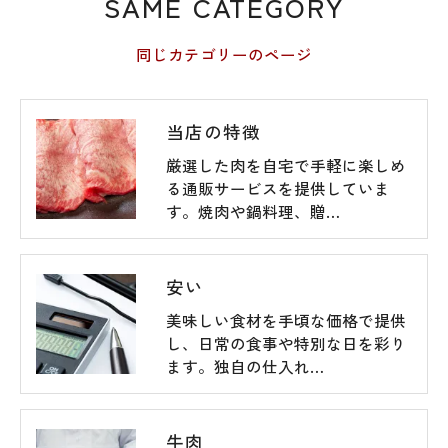
SAME CATEGORY
同じカテゴリーのページ
当店の特徴
厳選した肉を自宅で手軽に楽しめ
る通販サービスを提供していま
す。焼肉や鍋料理、贈…
安い
美味しい食材を手頃な価格で提供
し、日常の食事や特別な日を彩り
ます。独自の仕入れ…
牛肉