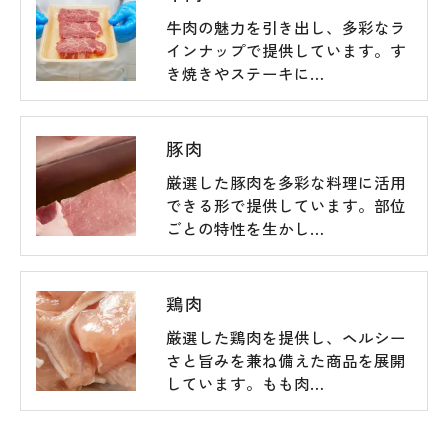
牛肉の魅力を引き出し、多彩なラ
インナップで提供しています。す
き焼きやステーキに…
豚肉
厳選した豚肉を多彩な料理に活用
できる形で提供しています。部位
ごとの特性を生かし…
鶏肉
厳選した鶏肉を提供し、ヘルシー
さと旨みを兼ね備えた商品を展開
しています。もも肉…