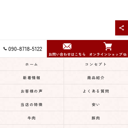
090-8718-5122
お問い合わせはこちら
オンラインショップ
ホーム
コンセプト
新着情報
商品紹介
お客様の声
よくある質問
当店の特徴
安い
牛肉
豚肉