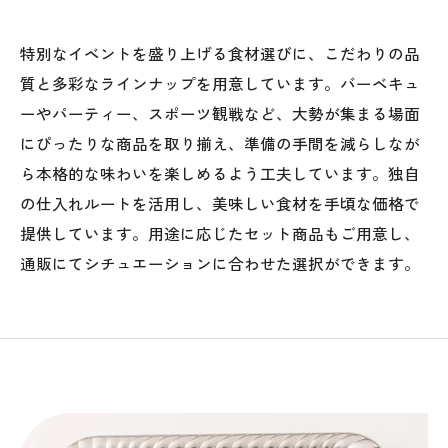
特別なイベントを盛り上げる食材選びに、こだわりの品
質と多彩なラインナップを用意しています。バーベキュ
ーやパーティー、スポーツ観戦など、大勢が集まる場面
にぴったりな商品を取り揃え、準備の手間を減らしなが
ら本格的な味わいを楽しめるよう工夫しています。独自
の仕入れルートを活用し、美味しい食材を手頃な価格で
提供しています。用途に応じたセット商品もご用意し、
通販にてシチュエーションに合わせた選択ができます。