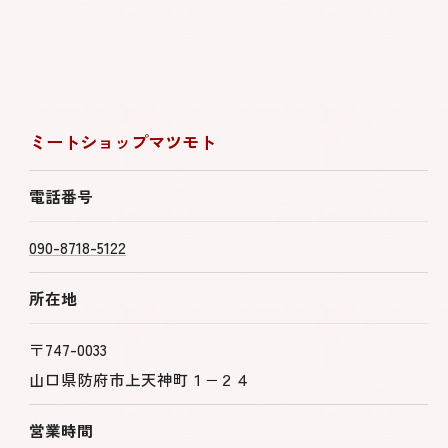
ミートショップマツモト
電話番号
090-8718-5122
所在地
〒747-0033
山口県防府市上天神町１−２４
営業時間