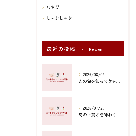
わさび
しゃぶしゃぶ
最近の投稿
Recent
Posts
2026/08/03
肉の旬を知って美味しく食べる季節ごとの選び方と楽しみ方
2026/07/27
肉の上質さを味わう山口県防府市と下関市の至福体験徹底ガイド