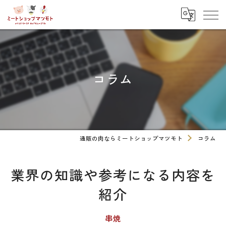
コラム
通販の肉ならミートショップマツモト
コラム
業界の知識や参考になる内容を
紹介
串焼