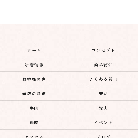
ホーム
コンセプト
新着情報
商品紹介
お客様の声
よくある質問
当店の特徴
安い
牛肉
豚肉
鶏肉
イベント
アクセス
ブログ