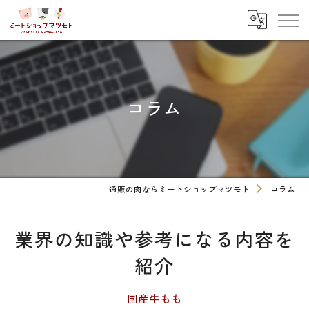
コラム
通販の肉ならミートショップマツモト
コラム
業界の知識や参考になる内容を
紹介
国産牛もも