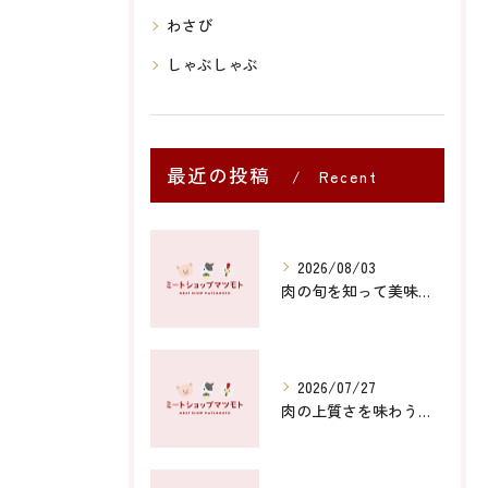
わさび
しゃぶしゃぶ
最近の投稿
Recent
Posts
2026/08/03
肉の旬を知って美味しく食べる季節ごとの選び方と楽しみ方
2026/07/27
肉の上質さを味わう山口県防府市と下関市の至福体験徹底ガイド