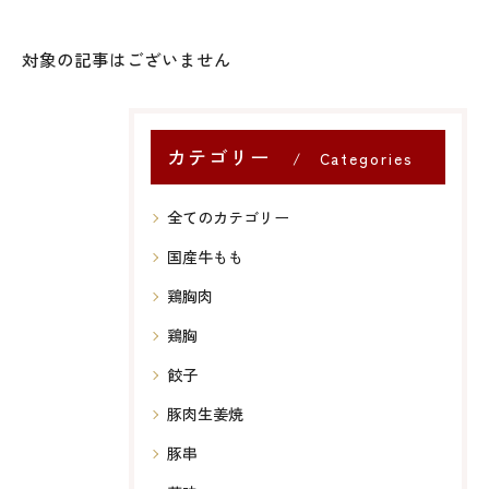
対象の記事はございません
カテゴリー
Categories
全てのカテゴリー
国産牛もも
鶏胸肉
鶏胸
餃子
豚肉生姜焼
豚串