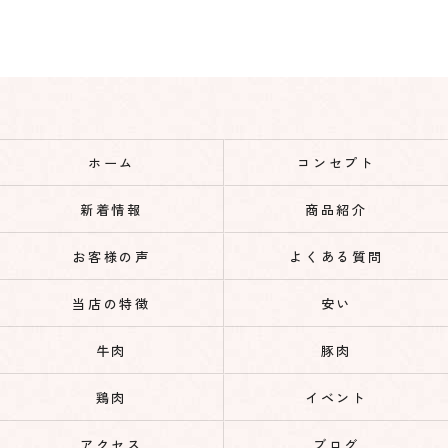
ホーム
コンセプト
新着情報
商品紹介
お客様の声
よくある質問
当店の特徴
安い
牛肉
豚肉
鶏肉
イベント
アクセス
ブログ