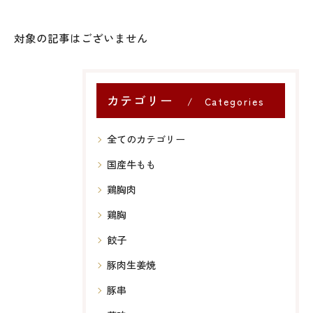
対象の記事はございません
カテゴリー
Categories
全てのカテゴリー
国産牛もも
鶏胸肉
鶏胸
餃子
豚肉生姜焼
豚串