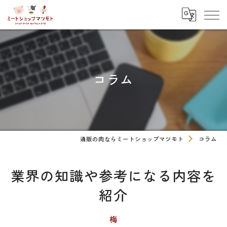
コラム
通販の肉ならミートショップマツモト
コラム
業界の知識や参考になる内容を
紹介
梅