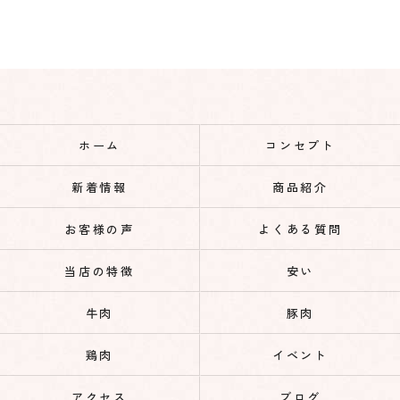
ホーム
コンセプト
新着情報
商品紹介
お客様の声
よくある質問
当店の特徴
安い
牛肉
豚肉
鶏肉
イベント
アクセス
ブログ