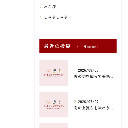
わさび
しゃぶしゃぶ
最近の投稿
Recent
Posts
2026/08/03
肉の旬を知って美味しく食べる季節ごとの選び方と楽しみ方
2026/07/27
肉の上質さを味わう山口県防府市と下関市の至福体験徹底ガイド