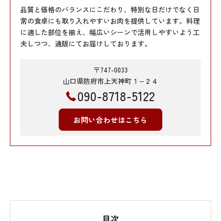
品質と価格のバランスにこだわり、特別な日だけでなく日
常の食卓にも取り入れやすいお肉を提供しています。料理
に適した部位を揃え、幅広いシーンで活用しやすいよう工
夫しつつ、通販にてお届けしております。
〒747-0033
山口県防府市上天神町１−２４
090-8718-5122
お問い合わせはこちら
目次