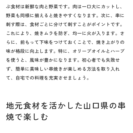
ぶ食材は新鮮な肉と野菜です。肉は一口大にカットし、
野菜も同様に揃えると焼きやすくなります。次に、串に
刺す際は、食材ごとに分けて刺すことがポイントです。
これにより、焼きムラを防ぎ、均一に火が入ります。さ
らに、前もって下味をつけておくことで、焼き上がりの
味が格段に向上します。特に、オリーブオイルとハーブ
を使うと、風味が豊かになります。初心者でも失敗せ
ず、簡単に美味しい串焼きが楽しめる方法を取り入れ
て、自宅での料理を充実させましょう。
地元食材を活かした山口県の串
焼で楽しむ