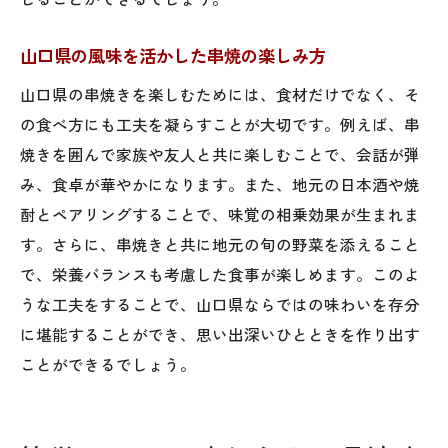
山口県の風味を活かした串焼の楽しみ方
山口県の串焼きを楽しむためには、食材だけでなく、そ
の食べ方にも工夫を凝らすことが大切です。例えば、串
焼きを囲んで家族や友人と共に楽しむことで、会話が弾
み、食卓が華やかになります。また、地元の日本酒や焼
酎とペアリングすることで、味覚の相乗効果が生まれま
す。さらに、串焼きと共に地元の旬の野菜を添えること
で、栄養バランスも考慮した食事が楽しめます。このよ
うな工夫をすることで、山口県ならではの味わいを存分
に堪能することができ、思い出深いひとときを作り出す
ことができるでしょう。