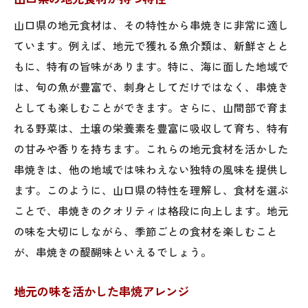
山口県の地元食材は、その特性から串焼きに非常に適し
ています。例えば、地元で獲れる魚介類は、新鮮さとと
もに、特有の旨味があります。特に、海に面した地域で
は、旬の魚が豊富で、刺身としてだけではなく、串焼き
としても楽しむことができます。さらに、山間部で育ま
れる野菜は、土壌の栄養素を豊富に吸収して育ち、特有
の甘みや香りを持ちます。これらの地元食材を活かした
串焼きは、他の地域では味わえない独特の風味を提供し
ます。このように、山口県の特性を理解し、食材を選ぶ
ことで、串焼きのクオリティは格段に向上します。地元
の味を大切にしながら、季節ごとの食材を楽しむこと
が、串焼きの醍醐味といえるでしょう。
地元の味を活かした串焼アレンジ