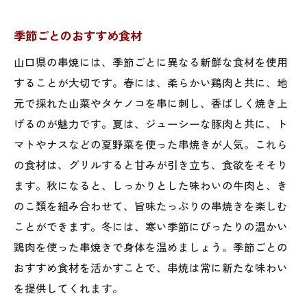
季節ごとのおすすめ食材
山口県の串焼には、季節ごとに異なる新鮮な食材を使用
することが大切です。春には、柔らかい鶏肉と共に、地
元で採れた山菜やタケノコを串に刺し、香ばしく焼き上
げるのが魅力です。夏は、ジューシーな豚肉と共に、ト
マトやナスなどの夏野菜を使った串焼きが人気。これら
の食材は、グリルすると甘みが引き立ち、食欲をそそり
ます。秋になると、しっかりとした味わいの牛肉と、き
のこ類を組み合わせて、旨味たっぷりの串焼きを楽しむ
ことができます。冬には、寒い季節にぴったりの温かい
鶏肉を使った串焼きで身体を温めましょう。季節ごとの
おすすめ食材を活かすことで、串焼は常に新たな味わい
を提供してくれます。