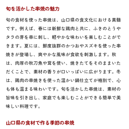
旬を活かした串焼の魅力
旬の食材を使った串焼は、山口県の食文化における真髄
です。例えば、春には新鮮な鶏肉と共に、ふきのとうや
タラの芽を串に刺し、軽やかな味わいを楽しむことがで
きます。夏には、鮮度抜群のかつおやスズキを使った串
焼きが登場し、爽やかな風味が食欲を刺激します。秋
は、肉厚の秋刀魚や茸を使い、焼きたてをそのままいた
だくことで、素材の香りが口いっぱいに広がります。冬
は、鶏肉の串焼きを使った温かい鍋仕立てが格別で、心
も体も温まる味わいです。旬を活かした串焼は、素材の
旨味を引き出し、家庭でも楽しむことができる簡単で美
味しい料理です。
山口県の食材で作る季節の串焼