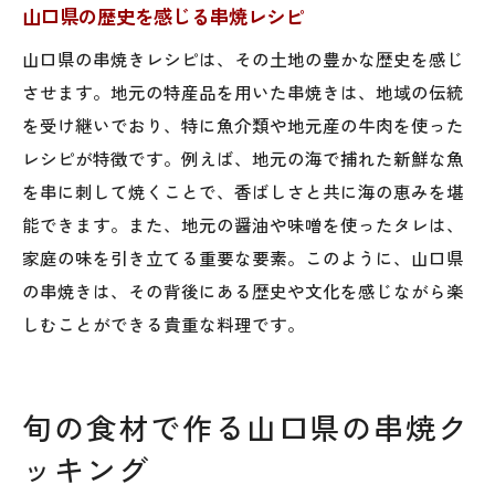
山口県の歴史を感じる串焼レシピ
山口県の串焼きレシピは、その土地の豊かな歴史を感じ
させます。地元の特産品を用いた串焼きは、地域の伝統
を受け継いでおり、特に魚介類や地元産の牛肉を使った
レシピが特徴です。例えば、地元の海で捕れた新鮮な魚
を串に刺して焼くことで、香ばしさと共に海の恵みを堪
能できます。また、地元の醤油や味噌を使ったタレは、
家庭の味を引き立てる重要な要素。このように、山口県
の串焼きは、その背後にある歴史や文化を感じながら楽
しむことができる貴重な料理です。
旬の食材で作る山口県の串焼ク
ッキング