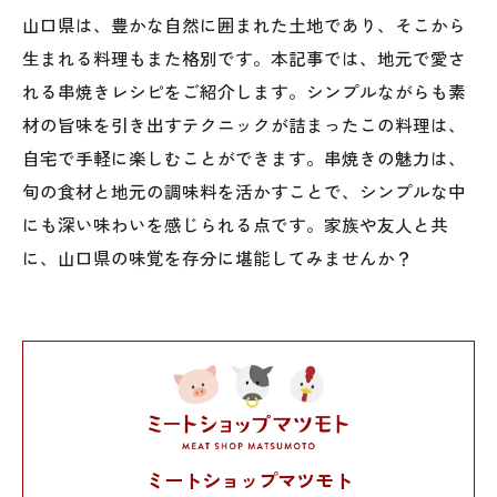
山口県は、豊かな自然に囲まれた土地であり、そこから
生まれる料理もまた格別です。本記事では、地元で愛さ
れる串焼きレシピをご紹介します。シンプルながらも素
材の旨味を引き出すテクニックが詰まったこの料理は、
自宅で手軽に楽しむことができます。串焼きの魅力は、
旬の食材と地元の調味料を活かすことで、シンプルな中
にも深い味わいを感じられる点です。家族や友人と共
に、山口県の味覚を存分に堪能してみませんか？
ミートショップマツモト