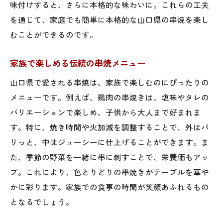
味付けすると、さらに本格的な味わいに。これらの工夫
を通じて、家庭でも簡単に本格的な山口県の串焼を楽し
むことができるのです。
家族で楽しめる伝統の串焼メニュー
山口県で愛される串焼は、家族で楽しむのにぴったりの
メニューです。例えば、鶏肉の串焼きは、塩味やタレの
バリエーションで楽しめ、子供から大人まで好まれま
す。特に、焼き時間や火加減を調整することで、外はパ
リっと、中はジューシーに仕上げることができます。ま
た、季節の野菜を一緒に串に刺すことで、栄養価もアッ
プ。これにより、色とりどりの串焼きがテーブルを華や
かに彩ります。家族での食事の時間が笑顔あふれるもの
となるでしょう。