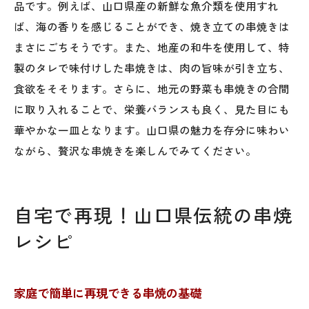
品です。例えば、山口県産の新鮮な魚介類を使用すれ
ば、海の香りを感じることができ、焼き立ての串焼きは
まさにごちそうです。また、地産の和牛を使用して、特
製のタレで味付けした串焼きは、肉の旨味が引き立ち、
食欲をそそります。さらに、地元の野菜も串焼きの合間
に取り入れることで、栄養バランスも良く、見た目にも
華やかな一皿となります。山口県の魅力を存分に味わい
ながら、贅沢な串焼きを楽しんでみてください。
自宅で再現！山口県伝統の串焼
レシピ
家庭で簡単に再現できる串焼の基礎