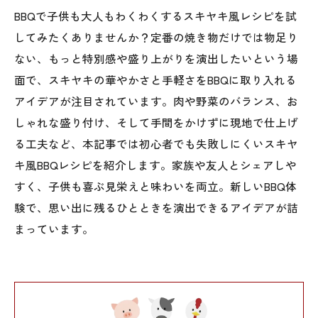
BBQで子供も大人もわくわくするスキヤキ風レシピを試
してみたくありませんか？定番の焼き物だけでは物足り
ない、もっと特別感や盛り上がりを演出したいという場
面で、スキヤキの華やかさと手軽さをBBQに取り入れる
アイデアが注目されています。肉や野菜のバランス、お
しゃれな盛り付け、そして手間をかけずに現地で仕上げ
る工夫など、本記事では初心者でも失敗しにくいスキヤ
キ風BBQレシピを紹介します。家族や友人とシェアしや
すく、子供も喜ぶ見栄えと味わいを両立。新しいBBQ体
験で、思い出に残るひとときを演出できるアイデアが詰
まっています。