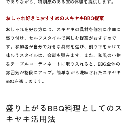
でありながら、特別感のあるBBQ体験を提供します。
おしゃれ好きにおすすめのスキヤキBBQ提案
おしゃれを好む方には、スキヤキの具材を個別に小皿に
盛り付け、セルフスタイルで楽しむ提案がおすすめで
す。参加者が自分で好きな具材を選び、割り下をかけて
味わうスタイルは、会話も弾みます。また、和風の小物
をテーブルコーディネートに取り入れると、BBQ全体の
雰囲気が格段にアップ。簡単ながら洗練されたスキヤキ
BBQを楽しめます。
盛り上がるBBQ料理としてのス
キヤキ活用法