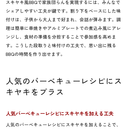
スキヤキ風BBQで家族団らんを実現するには、みんなで
シェアしやすい工夫が鍵です。割り下をベースにした味
付けは、子供から大人まで好まれ、会話が弾みます。調
理は簡単に串焼きやアルミプレートでの煮込み風にアレ
ンジし、食材の準備を分担することで参加感を高めま
す。こうした段取りと味付けの工夫で、思い出に残る
BBQの時間を作り出せます。
人気のバーベキューレシピにス
キヤキをプラス
人気バーベキューレシピにスキヤキを加える工夫
人気のバーベキューレシピにスキヤキを加えることで、