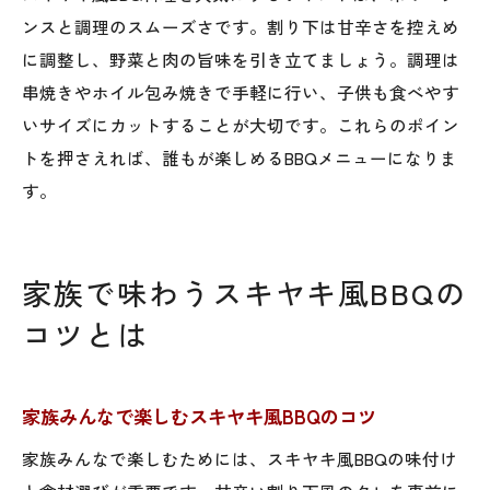
ンスと調理のスムーズさです。割り下は甘辛さを控えめ
に調整し、野菜と肉の旨味を引き立てましょう。調理は
串焼きやホイル包み焼きで手軽に行い、子供も食べやす
いサイズにカットすることが大切です。これらのポイン
トを押さえれば、誰もが楽しめるBBQメニューになりま
す。
家族で味わうスキヤキ風BBQの
コツとは
家族みんなで楽しむスキヤキ風BBQのコツ
家族みんなで楽しむためには、スキヤキ風BBQの味付け