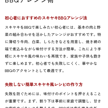
初心者におすすめのスキヤキBBQアレンジ法
スキヤキをBBQで楽しみたい初心者には、基本の肉と野
菜の組み合わせを活かしたアレンジがおすすめです。特
に薄切り牛肉、白菜、しらたきなどを用意し、焼き網の
端で煮込みながら味付けする方法が簡単。これにより手
軽にスキヤキ風の味わいを再現でき、家族や子供も飽き
ずに楽しめます。初心者でも失敗しにくく、華やかな
BBQのアクセントとして最適です。
失敗しない簡単スキヤキ風レシピの作り方
失敗を防ぐためには、味付けのポイントを押さえること
が重要です。まず、割り下は事前に家庭で調整し、甘さ
や塩味のバランスを整えます。BBQでは肉を焼きすぎ