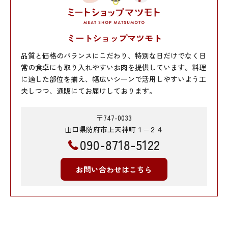
ミートショップマツモト
品質と価格のバランスにこだわり、特別な日だけでなく日
常の食卓にも取り入れやすいお肉を提供しています。料理
に適した部位を揃え、幅広いシーンで活用しやすいよう工
夫しつつ、通販にてお届けしております。
〒747-0033
山口県防府市上天神町１−２４
090-8718-5122
お問い合わせはこちら