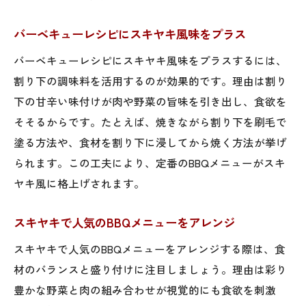
バーベキューレシピにスキヤキ風味をプラス
バーベキューレシピにスキヤキ風味をプラスするには、
割り下の調味料を活用するのが効果的です。理由は割り
下の甘辛い味付けが肉や野菜の旨味を引き出し、食欲を
そそるからです。たとえば、焼きながら割り下を刷毛で
塗る方法や、食材を割り下に浸してから焼く方法が挙げ
られます。この工夫により、定番のBBQメニューがスキ
ヤキ風に格上げされます。
スキヤキで人気のBBQメニューをアレンジ
スキヤキで人気のBBQメニューをアレンジする際は、食
材のバランスと盛り付けに注目しましょう。理由は彩り
豊かな野菜と肉の組み合わせが視覚的にも食欲を刺激