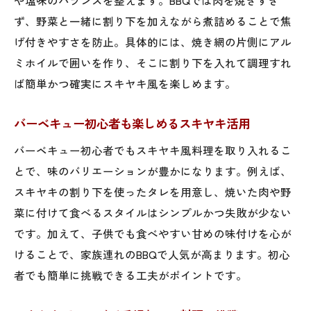
ず、野菜と一緒に割り下を加えながら煮詰めることで焦
げ付きやすさを防止。具体的には、焼き網の片側にアル
ミホイルで囲いを作り、そこに割り下を入れて調理すれ
ば簡単かつ確実にスキヤキ風を楽しめます。
バーベキュー初心者も楽しめるスキヤキ活用
バーベキュー初心者でもスキヤキ風料理を取り入れるこ
とで、味のバリエーションが豊かになります。例えば、
スキヤキの割り下を使ったタレを用意し、焼いた肉や野
菜に付けて食べるスタイルはシンプルかつ失敗が少ない
です。加えて、子供でも食べやすい甘めの味付けを心が
けることで、家族連れのBBQで人気が高まります。初心
者でも簡単に挑戦できる工夫がポイントです。