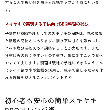
することで焦げ付き防止と風味アップが同時に叶いま
す。
スキヤキで実現する子供向けBBQ料理の秘訣
子供向けBBQ料理としてのスキヤキの秘訣は、味の調整
と調理の簡便さにあります。割り下は甘さを強めにし、
辛味や塩分を控えめに調整することが大切です。また、
食材は火の通りやすいものを選び、串に刺すことで食べ
やすく工夫します。調理は現地で手軽にできるようアル
ミホイル鍋や小型鉄板を活用し、親子で楽しみながら作
れる環境を整えることもポイントです。
初心者も安心の簡単スキヤキ
BBQアレンジ術