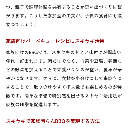
つ、親子で調理体験を共有することが思い出づくりに繋
がります。こうした参加型の工夫が、子供の食育にも役
立つでしょう。
家族向けバーベキューレシピにスキヤキ活用
家族向けのBBQでは、スキヤキの甘辛い味付けが幅広い
年代に好まれます。肉だけでなく、白菜や豆腐、春菊な
どの野菜を加えることで栄養バランスが整い、食卓が華
やかになります。さらに、食材を小分けにして串焼きに
することで、取り分けやすく多人数でも楽しめるのが特
徴です。簡単な準備で特別感を出せるスキヤキ活用法が
家族の団欒を促進します。
スキヤキで家族団らんBBQを実現する方法