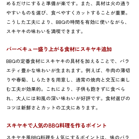
めるだけにすると準備が楽です。また、具材は火の通り
やすいものを選び、食べやすくカットすることが重要。
こうした工夫により、BBQの時間を有効に使いながら、
スキヤキの味わいを満喫できます。
バーベキュー盛り上がる食材にスキヤキ追加
BBQの定番食材にスキヤキの具材を加えることで、バラ
エティ豊かな味わいが生まれます。例えば、牛肉の薄切
りや春菊、しらたきを用意し、通常の焼肉と交互に楽し
む工夫が効果的。これにより、子供も飽きずに食べら
れ、大人には和風の深い味わいが好評です。食材選びの
コツは新鮮さとカットの工夫にあります。
スキヤキで人気のBBQ料理を作るポイント
スキヤキ風BBQ料理を人気にするポイントは、味のバラ