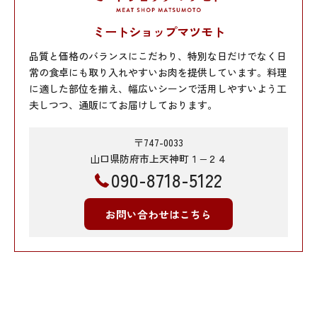
ミートショップマツモト
品質と価格のバランスにこだわり、特別な日だけでなく日
常の食卓にも取り入れやすいお肉を提供しています。料理
に適した部位を揃え、幅広いシーンで活用しやすいよう工
夫しつつ、通販にてお届けしております。
〒747-0033
山口県防府市上天神町１−２４
090-8718-5122
お問い合わせはこちら