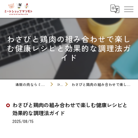
わさびと鶏肉の組み合わせで楽し
む健康レシピと効果的な調理法ガ
イド
通販の肉ならミートショップマツモト
コラム
わさびと鶏肉の組み合わせで楽しむ健康レシピと効果的な調理法ガイド
わさびと鶏肉の組み合わせで楽しむ健康レシピと
効果的な調理法ガイド
2025/08/15