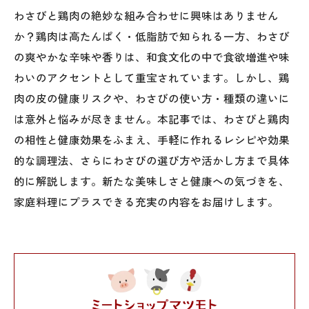
わさびと鶏肉の絶妙な組み合わせに興味はありません
か？鶏肉は高たんぱく・低脂肪で知られる一方、わさび
の爽やかな辛味や香りは、和食文化の中で食欲増進や味
わいのアクセントとして重宝されています。しかし、鶏
肉の皮の健康リスクや、わさびの使い方・種類の違いに
は意外と悩みが尽きません。本記事では、わさびと鶏肉
の相性と健康効果をふまえ、手軽に作れるレシピや効果
的な調理法、さらにわさびの選び方や活かし方まで具体
的に解説します。新たな美味しさと健康への気づきを、
家庭料理にプラスできる充実の内容をお届けします。