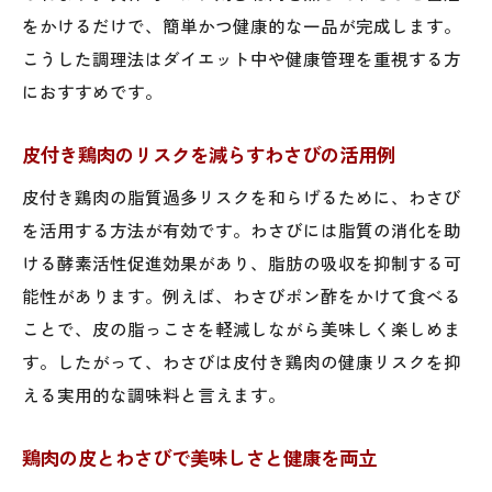
をかけるだけで、簡単かつ健康的な一品が完成します。
こうした調理法はダイエット中や健康管理を重視する方
におすすめです。
皮付き鶏肉のリスクを減らすわさびの活用例
皮付き鶏肉の脂質過多リスクを和らげるために、わさび
を活用する方法が有効です。わさびには脂質の消化を助
ける酵素活性促進効果があり、脂肪の吸収を抑制する可
能性があります。例えば、わさびポン酢をかけて食べる
ことで、皮の脂っこさを軽減しながら美味しく楽しめま
す。したがって、わさびは皮付き鶏肉の健康リスクを抑
える実用的な調味料と言えます。
鶏肉の皮とわさびで美味しさと健康を両立