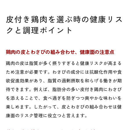
皮付き鶏肉を選ぶ時の健康リス
クと調理ポイント
鶏肉の皮とわさびの組み合わせ、健康面の注意点
鶏肉の皮は脂質が多く摂りすぎると健康リスクが高まる
ため注意が必要です。わさびの成分には抗酸化作用や食
欲促進効果があり、脂質の過剰摂取を和らげる働きが期
待できます。例えば、脂肪分の多い皮付き鶏肉にわさび
を添えることで、食べ過ぎを防ぎつつ爽やかな味わいを
楽しめます。したがって、皮とわさびの組み合わせは健
康面のリスク管理に役立つと言えます。