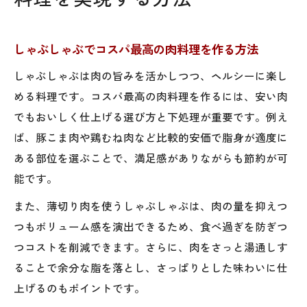
しゃぶしゃぶでコスパ最高の肉料理を作る方法
しゃぶしゃぶは肉の旨みを活かしつつ、ヘルシーに楽し
める料理です。コスパ最高の肉料理を作るには、安い肉
でもおいしく仕上げる選び方と下処理が重要です。例え
ば、豚こま肉や鶏むね肉など比較的安価で脂身が適度に
ある部位を選ぶことで、満足感がありながらも節約が可
能です。
また、薄切り肉を使うしゃぶしゃぶは、肉の量を抑えつ
つもボリューム感を演出できるため、食べ過ぎを防ぎつ
つコストを削減できます。さらに、肉をさっと湯通しす
ることで余分な脂を落とし、さっぱりとした味わいに仕
上げるのもポイントです。