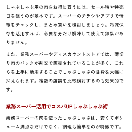
しゃぶしゃぶ用の肉をお得に買うには、セール時や特売
日を狙うのが基本です。スーパーのチラシやアプリで情
報をチェックし、まとめ買いを検討しましょう。冷凍保
存を活用すれば、必要な分だけ解凍して使えて無駄があ
りません。
また、業務スーパーやディスカウントストアでは、薄切
り肉のパックが割安で販売されていることが多く、これ
らを上手に活用することでしゃぶしゃぶの食費を大幅に
抑えられます。複数の店舗を比較検討するのも効果的で
す。
業務スーパー活用でコスパUPしゃぶしゃぶ術
業務スーパーの肉を使ったしゃぶしゃぶは、安くてボリ
ューム満点なだけでなく、調理も簡単なのが特徴です。