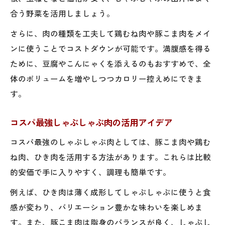
合う野菜を活用しましょう。
さらに、肉の種類を工夫して鶏むね肉や豚こま肉をメイ
ンに使うことでコストダウンが可能です。満腹感を得る
ために、豆腐やこんにゃくを添えるのもおすすめで、全
体のボリュームを増やしつつカロリー控えめにできま
す。
コスパ最強しゃぶしゃぶ肉の活用アイデア
コスパ最強のしゃぶしゃぶ肉としては、豚こま肉や鶏む
ね肉、ひき肉を活用する方法があります。これらは比較
的安価で手に入りやすく、調理も簡単です。
例えば、ひき肉は薄く成形してしゃぶしゃぶに使うと食
感が変わり、バリエーション豊かな味わいを楽しめま
す。また、豚こま肉は脂身のバランスが良く、しゃぶし