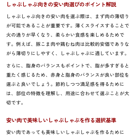
しゃぶしゃぶ向きの安い肉選びのポイント解説
しゃぶしゃぶ向きの安い肉を選ぶ際は、まず肉の薄切り
が可能であることが重要です。薄くスライスすることで
火の通りが早くなり、柔らかい食感を楽しめるためで
す。例えば、豚こま肉や鶏むね肉は比較的安価でありな
がら薄切りにしやすく、しゃぶしゃぶに適しています。
さらに、脂身のバランスもポイントで、脂が多すぎると
重たく感じるため、赤身と脂身のバランスが良い部位を
選ぶと良いでしょう。節約しつつ満足感を得るために
は、部位の特徴を理解し、用途に合わせて選ぶことが大
切です。
安い肉で美味しいしゃぶしゃぶを作る選択基準
安い肉であっても美味しいしゃぶしゃぶを作るために