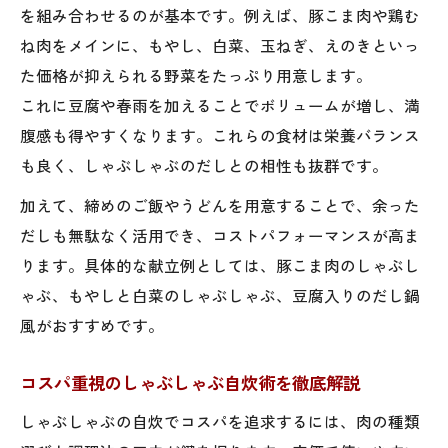
を組み合わせるのが基本です。例えば、豚こま肉や鶏む
ね肉をメインに、もやし、白菜、玉ねぎ、えのきといっ
た価格が抑えられる野菜をたっぷり用意します。
これに豆腐や春雨を加えることでボリュームが増し、満
腹感も得やすくなります。これらの食材は栄養バランス
も良く、しゃぶしゃぶのだしとの相性も抜群です。
加えて、締めのご飯やうどんを用意することで、余った
だしも無駄なく活用でき、コストパフォーマンスが高ま
ります。具体的な献立例としては、豚こま肉のしゃぶし
ゃぶ、もやしと白菜のしゃぶしゃぶ、豆腐入りのだし鍋
風がおすすめです。
コスパ重視のしゃぶしゃぶ自炊術を徹底解説
しゃぶしゃぶの自炊でコスパを追求するには、肉の種類