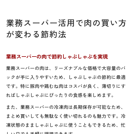
業務スーパー活用で肉の買い方
が変わる節約法
業務スーパーの肉で節約しゃぶしゃぶを実現
業務スーパーの肉は、リーズナブルな価格で大容量のパ
ックが手に入りやすいため、しゃぶしゃぶの節約に最適
です。特に豚肉や鶏むね肉はコスパが良く、薄切りにす
ればしゃぶしゃぶにぴったりの食感を楽しめます。
また、業務スーパーの冷凍肉は長期保存が可能なため、
まとめ買いしても無駄なく使い切れるのも魅力です。冷
凍状態のまましゃぶしゃぶに使うこともできるため、忙
しい日でも手軽に調理できます。