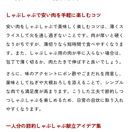
しゃぶしゃぶで安い肉を手軽に楽しむコツ
安い肉をしゃぶしゃぶで美味しく楽しむコツは、薄くス
ライスして火を通し過ぎないことです。肉が厚いと硬く
なりがちですが、薄切りなら短時間で食べやすくなりま
す。また、しゃぶしゃぶ用の肉が手に入らない場合は、
包丁で薄く切るか、肉たたきで伸ばすと良いでしょう。
さらに、味のアクセントにポン酢やごまだれを用意し、
薬味としてねぎや大根おろしを添えることで、シンプル
な肉でも満足度が高まります。こうした工夫で節約しつ
つしゃぶしゃぶを楽しめるため、日常の自炊に取り入れ
やすくなります。
一人分の節約しゃぶしゃぶ献立アイデア集