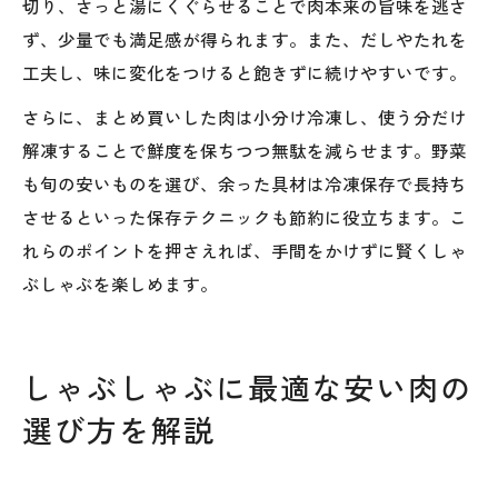
切り、さっと湯にくぐらせることで肉本来の旨味を逃さ
ず、少量でも満足感が得られます。また、だしやたれを
工夫し、味に変化をつけると飽きずに続けやすいです。
さらに、まとめ買いした肉は小分け冷凍し、使う分だけ
解凍することで鮮度を保ちつつ無駄を減らせます。野菜
も旬の安いものを選び、余った具材は冷凍保存で長持ち
させるといった保存テクニックも節約に役立ちます。こ
れらのポイントを押さえれば、手間をかけずに賢くしゃ
ぶしゃぶを楽しめます。
しゃぶしゃぶに最適な安い肉の
選び方を解説