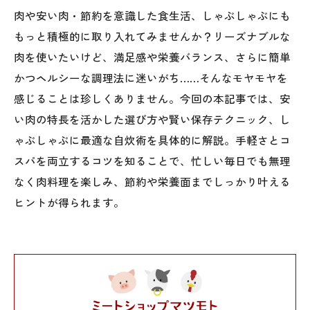
肉や安い肉・節約を意識した食生活、しゃぶしゃぶにも
もっと積極的に取り入れてみませんか？リーズナブルな
肉を使いたいけど、満足感や栄養バランス、さらに簡単
かつヘルシーな調理法に迷いがち……そんなモヤモヤを
感じることは珍しくありません。今回の本記事では、安
い肉の特長を活かした選び方や賢い保存テクニック、し
ゃぶしゃぶに最適な自炊術を具体的に解説。手軽さとコ
スパを両立するコツを知ることで、忙しい毎日でも無理
なく肉料理を楽しみ、節約や栄養面までしっかり叶える
ヒントが得られます。