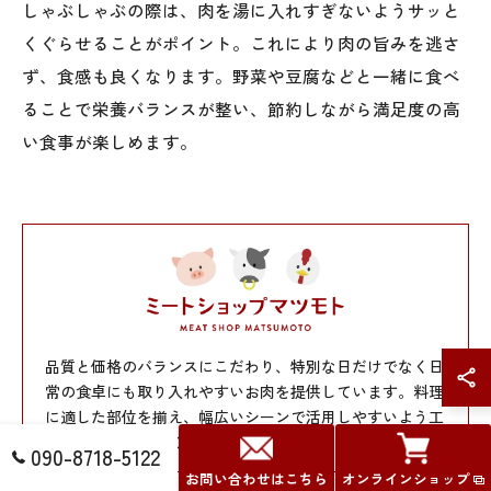
しゃぶしゃぶの際は、肉を湯に入れすぎないようサッと
くぐらせることがポイント。これにより肉の旨みを逃さ
ず、食感も良くなります。野菜や豆腐などと一緒に食べ
ることで栄養バランスが整い、節約しながら満足度の高
い食事が楽しめます。
品質と価格のバランスにこだわり、特別な日だけでなく日
常の食卓にも取り入れやすいお肉を提供しています。料理
に適した部位を揃え、幅広いシーンで活用しやすいよう工
夫しつつ、通販にてお届けしております。
090-8718-5122
お問い合わせはこちら
オンラインショップ