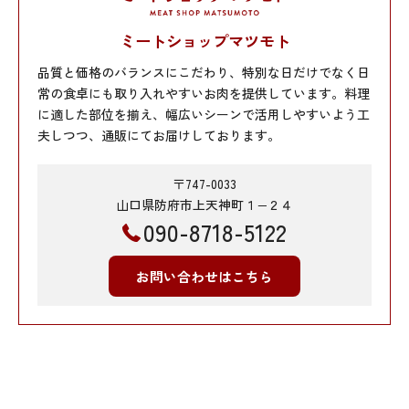
ミートショップマツモト
品質と価格のバランスにこだわり、特別な日だけでなく日
常の食卓にも取り入れやすいお肉を提供しています。料理
に適した部位を揃え、幅広いシーンで活用しやすいよう工
夫しつつ、通販にてお届けしております。
〒747-0033
山口県防府市上天神町１−２４
090-8718-5122
お問い合わせはこちら