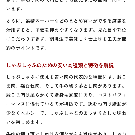
います。
さらに、業務スーパーなどのまとめ買いができる店舗を
活用すると、単価を抑えやすくなります。見た目や部位
にこだわりすぎず、調理法で美味しく仕上げる工夫が節
約のポイントです。
しゃぶしゃぶのための安い肉種類と特徴を解説
しゃぶしゃぶに使える安い肉の代表的な種類には、豚こ
ま肉、鶏むね肉、そして牛の切り落とし肉があります。
豚こま肉は柔らかくて脂身も適度にあり、コストパフォ
ーマンスに優れているのが特徴です。鶏むね肉は脂肪が
少なくヘルシーで、しゃぶしゃぶのあっさりとした味わ
いを楽しめます。
牛肉の切り落とし肉は安価ながらも旨味があり、しゃぶ