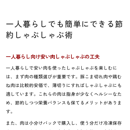
一人暮らしでも簡単にできる節
約しゃぶしゃぶ術
一人暮らし向け安い肉しゃぶしゃぶの工夫
一人暮らしで安い肉を使ったしゃぶしゃぶを楽しむに
は、まず肉の種類選びが重要です。豚こま切れ肉や鶏む
ね肉は比較的安価で、薄切りにすればしゃぶしゃぶにも
適しています。これらの肉は脂身が少なくヘルシーなた
め、節約しつつ栄養バランスも保てるメリットがありま
す。
また、肉は小分けパックで購入し、使う分だけ冷凍保存