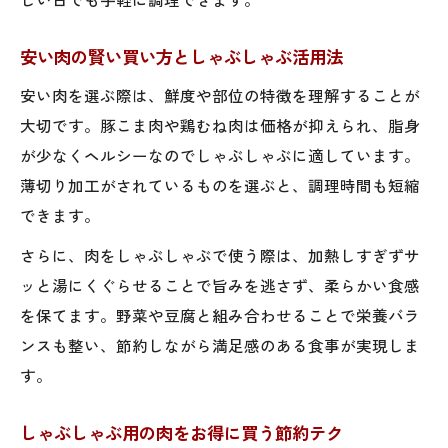
安い肉の賢い買い方としゃぶしゃぶ活用法
安い肉を選ぶ際は、鮮度や部位の特徴を理解することが
大切です。豚こま肉や鶏むね肉は価格が抑えられ、脂身
が少なくヘルシーなのでしゃぶしゃぶに適しています。
薄切り加工がされているものを選ぶと、調理時間も短縮
できます。
さらに、肉をしゃぶしゃぶで使う際は、加熱しすぎずサ
ッと湯にくぐらせることで旨みを逃さず、柔らかい食感
を保てます。野菜や豆腐と組み合わせることで栄養バラ
ンスも整い、節約しながら満足感のある食事が実現しま
す。
しゃぶしゃぶ用の肉をお得に買う節約テク