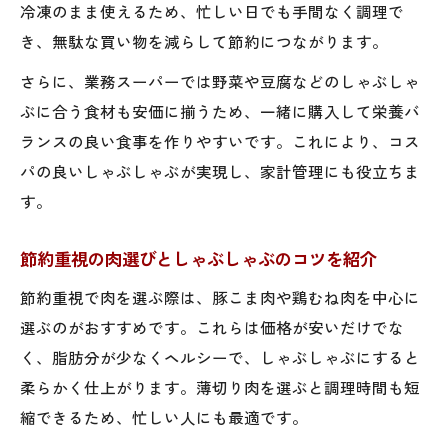
冷凍のまま使えるため、忙しい日でも手間なく調理で
き、無駄な買い物を減らして節約につながります。
さらに、業務スーパーでは野菜や豆腐などのしゃぶしゃ
ぶに合う食材も安価に揃うため、一緒に購入して栄養バ
ランスの良い食事を作りやすいです。これにより、コス
パの良いしゃぶしゃぶが実現し、家計管理にも役立ちま
す。
節約重視の肉選びとしゃぶしゃぶのコツを紹介
節約重視で肉を選ぶ際は、豚こま肉や鶏むね肉を中心に
選ぶのがおすすめです。これらは価格が安いだけでな
く、脂肪分が少なくヘルシーで、しゃぶしゃぶにすると
柔らかく仕上がります。薄切り肉を選ぶと調理時間も短
縮できるため、忙しい人にも最適です。