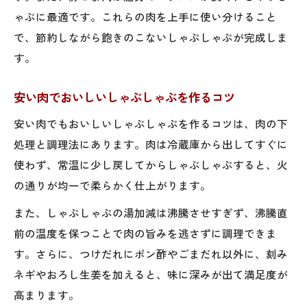
ゃぶに最適です。これらの肉を上手に使い分けること
で、節約しながら飽きのこないしゃぶしゃぶが完成しま
す。
安い肉でおいしいしゃぶしゃぶを作るコツ
安い肉でもおいしいしゃぶしゃぶを作るコツは、肉の下
処理と調理法にあります。肉は冷蔵庫から出してすぐに
使わず、常温に少し戻してからしゃぶしゃぶすると、火
の通りが均一で柔らかく仕上がります。
また、しゃぶしゃぶの湯加減は沸騰させすぎず、沸騰直
前の温度を保つことで肉の旨みを逃さずに調理できま
す。さらに、つけだれにポン酢やごまだれ以外に、刻み
ネギやおろし生姜を加えると、味に深みが出て満足度が
高まります。