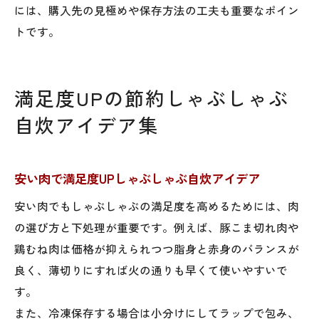
には、購入先の見極めや保存方法の工夫も重要なポイン
トです。
満足度UPの節約しゃぶしゃぶ
自炊アイデア集
安い肉で満足度UPしゃぶしゃぶ自炊アイデア
安い肉でもしゃぶしゃぶの満足度を高めるためには、肉
の選び方と下処理が重要です。例えば、豚こま切れ肉や
鶏むね肉は価格が抑えられつつ脂身と赤身のバランスが
良く、薄切りにすれば火の通りも早くて使いやすいで
す。
また、冷凍保存する場合は小分けにしてラップで包み、