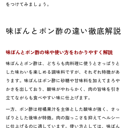
をつけてみましょう。
味ぽんとポン酢の違い徹底解説
味ぽんとポン酢の味や使い方をわかりやすく解説
味ぽんとポン酢は、どちらも肉料理に使うとさっぱりと
した味わいを楽しめる調味料ですが、それぞれ特徴があ
ります。味ぽんはポン酢に砂糖や甘味料を加えてまろや
かさを出しており、酸味がやわらかく、肉の旨味を引き
立てながらも食べやすい味に仕上げます。
一方、ポン酢は柑橘果汁を主体とした酸味が強く、さっ
ぱりとした後味が特徴。肉の脂っこさを抑えてヘルシー
に仕上げるのに適しています。使い方としては、味ぽん