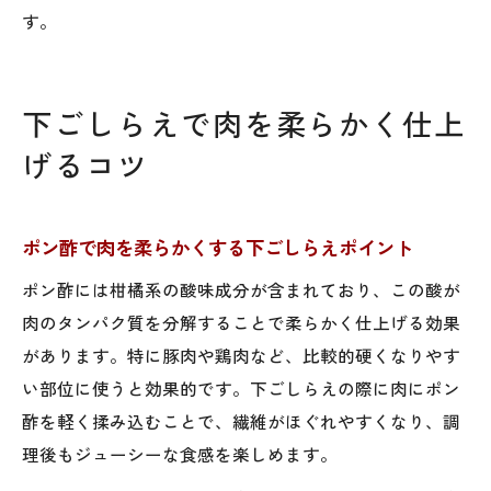
す。
下ごしらえで肉を柔らかく仕上
げるコツ
ポン酢で肉を柔らかくする下ごしらえポイント
ポン酢には柑橘系の酸味成分が含まれており、この酸が
肉のタンパク質を分解することで柔らかく仕上げる効果
があります。特に豚肉や鶏肉など、比較的硬くなりやす
い部位に使うと効果的です。下ごしらえの際に肉にポン
酢を軽く揉み込むことで、繊維がほぐれやすくなり、調
理後もジューシーな食感を楽しめます。