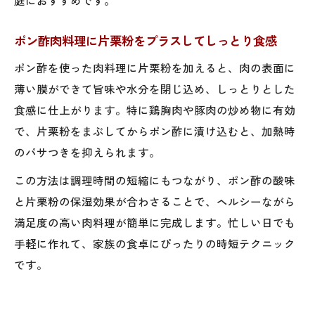
ポン酢肉料理に片栗粉をプラスしてしっとり食感
ポン酢を使った肉料理に片栗粉を加えると、肉の表面に
薄い膜ができて旨味や水分を閉じ込め、しっとりとした
食感に仕上がります。特に鶏胸肉や豚肉の炒め物に有効
で、片栗粉をまぶしてからポン酢に漬け込むと、加熱時
のパサつきを抑えられます。
この方法は調理時間の短縮にもつながり、ポン酢の酸味
と片栗粉の保湿効果が合わさることで、ヘルシーながら
満足度の高い肉料理が簡単に完成します。忙しい日でも
手軽に作れて、家族の食卓にぴったりの時短テクニック
です。