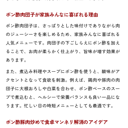
ポン酢肉団子が家族みんなに喜ばれる理由
ポン酢肉団子は、さっぱりとした味付けでありながら肉
のジューシーさを楽しめるため、家族みんなに喜ばれる
人気メニューです。肉団子の下ごしらえにポン酢を加え
ることで、お肉が柔らかく仕上がり、旨味が増す効果が
あります。
また、煮込み料理やスープにポン酢を使うと、酸味がア
クセントとなって食欲を刺激。例えば、鶏肉や豚肉の肉
団子に大根おろしや白菜を合わせ、ポン酢ベースのスー
プで煮込むと、ヘルシーで栄養バランスも良い一品にな
ります。忙しい日の時短メニューとしても最適です。
ポン酢豚肉炒めで食卓マンネリ解消のアイデア