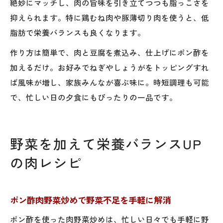
絶妙にマッチし、肉の旨味を引き立てつつも脂っこさを
抑えられます。特に鶏むね肉や豚薄切り肉を使うと、低
脂肪で栄養バランスも良くなります。
作り方は簡単で、肉と豆腐を煮込み、仕上げにポン酢を
加えるだけ。お好みでねぎやしょうがをトッピングすれ
ば風味が増し、家族みんなが喜ぶ味に。時短調理も可能
で、忙しい日の夕食にもぴったりの一品です。
野菜を加えて栄養バランスUP
の肉レシピ
ポン酢肉野菜炒めで野菜不足を手軽に解消
ポン酢を使った肉野菜炒めは、忙しい日々でも手軽に野