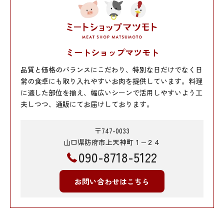
ミートショップマツモト
品質と価格のバランスにこだわり、特別な日だけでなく日
常の食卓にも取り入れやすいお肉を提供しています。料理
に適した部位を揃え、幅広いシーンで活用しやすいよう工
夫しつつ、通販にてお届けしております。
〒747-0033
山口県防府市上天神町１−２４
090-8718-5122
お問い合わせはこちら