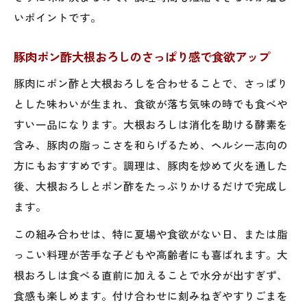
いポイントです。
豚肉ポン酢大根おろしのさっぱり感で食欲アップ
豚肉にポン酢と大根おろしを合わせることで、さっぱり
とした味わいが生まれ、食欲が落ち気味の時でも食べや
すい一品になります。大根おろしは消化を助ける酵素を
含み、豚肉の脂っこさを和らげるため、ヘルシー志向の
方にもおすすめです。調理は、豚肉を炒めて火を通した
後、大根おろしとポン酢をたっぷりかけるだけで完成し
ます。
この組み合わせは、特に夏場や食欲がない日、または脂
っこい料理が苦手な子どもや高齢者にも喜ばれます。大
根おろしは食べる直前に加えることで水分が出すぎず、
食感も楽しめます。付け合わせに刻みねぎやすりごまを