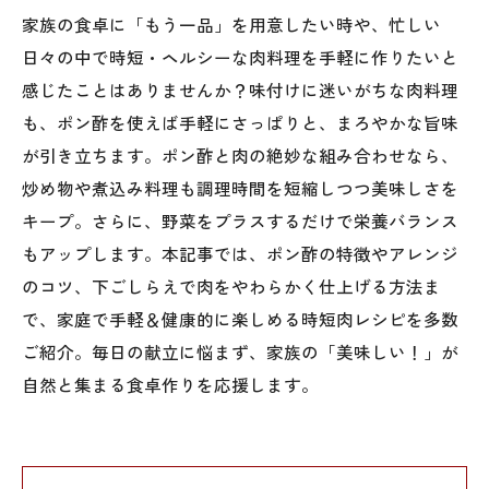
家族の食卓に「もう一品」を用意したい時や、忙しい
日々の中で時短・ヘルシーな肉料理を手軽に作りたいと
感じたことはありませんか？味付けに迷いがちな肉料理
も、ポン酢を使えば手軽にさっぱりと、まろやかな旨味
が引き立ちます。ポン酢と肉の絶妙な組み合わせなら、
炒め物や煮込み料理も調理時間を短縮しつつ美味しさを
キープ。さらに、野菜をプラスするだけで栄養バランス
もアップします。本記事では、ポン酢の特徴やアレンジ
のコツ、下ごしらえで肉をやわらかく仕上げる方法ま
で、家庭で手軽＆健康的に楽しめる時短肉レシピを多数
ご紹介。毎日の献立に悩まず、家族の「美味しい！」が
自然と集まる食卓作りを応援します。