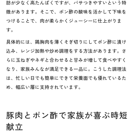
肪が少なく高たんぱくですが、パサつきやすいという特
徴があります。そこで、ポン酢の酸味を活かして下味を
つけることで、肉が柔らかくジューシーに仕上がりま
す。
具体的には、鶏胸肉を薄くそぎ切りにしてポン酢に漬け
込み、レンジ加熱や炒め調理をする方法があります。さ
らに玉ねぎやネギと合わせると甘みが増して食べやすく
なり、家族みんなが満足できる一品に。こうした調理法
は、忙しい日でも簡単にできて栄養面でも優れているた
め、幅広い層に支持されています。
豚肉とポン酢で家族が喜ぶ時短
献立