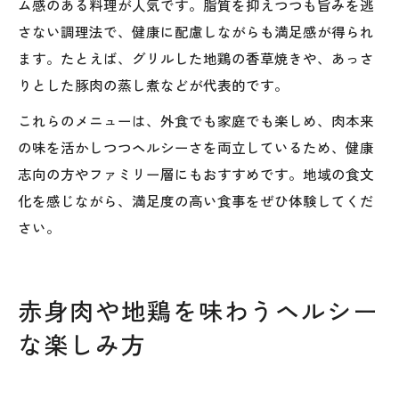
ム感のある料理が人気です。脂質を抑えつつも旨みを逃
さない調理法で、健康に配慮しながらも満足感が得られ
ます。たとえば、グリルした地鶏の香草焼きや、あっさ
りとした豚肉の蒸し煮などが代表的です。
これらのメニューは、外食でも家庭でも楽しめ、肉本来
の味を活かしつつヘルシーさを両立しているため、健康
志向の方やファミリー層にもおすすめです。地域の食文
化を感じながら、満足度の高い食事をぜひ体験してくだ
さい。
赤身肉や地鶏を味わうヘルシー
な楽しみ方