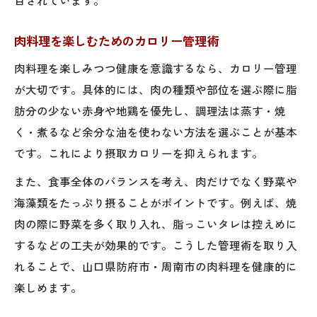
肉料理を楽しむためのカロリー管理術
肉料理を楽しみつつ健康を意識するなら、カロリー管理
が大切です。具体的には、肉の種類や部位を選ぶ際に脂
肪分の少ない赤身や地鶏を優先し、調理法は蒸す・焼
く・煮るなど余分な油を使わない方法を選ぶことが基本
です。これにより摂取カロリーを抑えられます。
また、食事全体のバランスを考え、肉だけでなく野菜や
海藻類をたっぷり摂ることがポイントです。例えば、焼
肉の際に野菜を多く取り入れ、脂っこいタレは控えめに
するなどの工夫が効果的です。こうした管理術を取り入
れることで、山口県防府市・周南市の肉料理を健康的に
楽しめます。