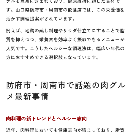
ラルも豊富に含まれており、健康維持に適した食材で
す。山口県防府市・周南市の飲食店では、この栄養価を
活かす調理提案がされています。
例えば、地鶏の蒸し料理やサラダ仕立てにすることで脂
質を抑えつつ、栄養素を効率よく摂取できるメニューが
人気です。こうしたヘルシーな調理法は、幅広い年代の
方におすすめできる選択肢となっています。
防府市・周南市で話題の肉グル
メ最新事情
肉料理の新トレンドとヘルシー志向
近年、肉料理においても健康志向が強まっており、脂質