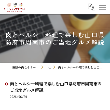
肉とヘルシー料理で楽しむ山口県
防府市周南市のご当地グルメ解説
通販の肉ならミートショップマツモト
コラム
肉とヘルシー料理で楽しむ山口県防府市周南市のご当地グルメ解説
肉とヘルシー料理で楽しむ山口県防府市周南市の
ご当地グルメ解説
2026/06/29