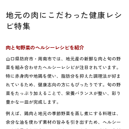
地元の肉にこだわった健康レシ
ピ特集
肉と旬野菜のヘルシーレシピを紹介
山口県防府市・周南市では、地元産の新鮮な肉と旬の野
菜を組み合わせたヘルシーレシピが注目されています。
特に赤身肉や地鶏を使い、脂肪分を抑えた調理法が好ま
れているため、健康志向の方にもぴったりです。旬の野
菜をたっぷり加えることで、栄養バランスが整い、彩り
豊かな一皿が完成します。
例えば、鶏肉と地元の季節野菜を蒸し煮にする料理は、
余分な油を使わず素材の旨みを引き出すため、ヘルシー