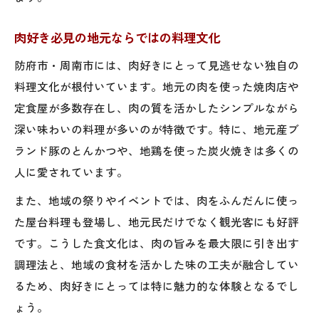
肉好き必見の地元ならではの料理文化
防府市・周南市には、肉好きにとって見逃せない独自の
料理文化が根付いています。地元の肉を使った焼肉店や
定食屋が多数存在し、肉の質を活かしたシンプルながら
深い味わいの料理が多いのが特徴です。特に、地元産ブ
ランド豚のとんかつや、地鶏を使った炭火焼きは多くの
人に愛されています。
また、地域の祭りやイベントでは、肉をふんだんに使っ
た屋台料理も登場し、地元民だけでなく観光客にも好評
です。こうした食文化は、肉の旨みを最大限に引き出す
調理法と、地域の食材を活かした味の工夫が融合してい
るため、肉好きにとっては特に魅力的な体験となるでし
ょう。