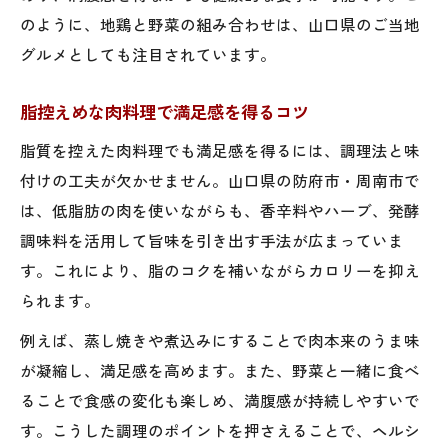
のように、地鶏と野菜の組み合わせは、山口県のご当地
グルメとしても注目されています。
脂控えめな肉料理で満足感を得るコツ
脂質を控えた肉料理でも満足感を得るには、調理法と味
付けの工夫が欠かせません。山口県の防府市・周南市で
は、低脂肪の肉を使いながらも、香辛料やハーブ、発酵
調味料を活用して旨味を引き出す手法が広まっていま
す。これにより、脂のコクを補いながらカロリーを抑え
られます。
例えば、蒸し焼きや煮込みにすることで肉本来のうま味
が凝縮し、満足感を高めます。また、野菜と一緒に食べ
ることで食感の変化も楽しめ、満腹感が持続しやすいで
す。こうした調理のポイントを押さえることで、ヘルシ