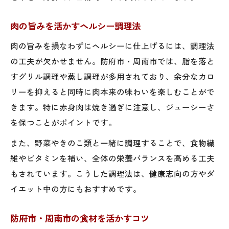
肉の旨みを活かすヘルシー調理法
肉の旨みを損なわずにヘルシーに仕上げるには、調理法
の工夫が欠かせません。防府市・周南市では、脂を落と
すグリル調理や蒸し調理が多用されており、余分なカロ
リーを抑えると同時に肉本来の味わいを楽しむことがで
きます。特に赤身肉は焼き過ぎに注意し、ジューシーさ
を保つことがポイントです。
また、野菜やきのこ類と一緒に調理することで、食物繊
維やビタミンを補い、全体の栄養バランスを高める工夫
もされています。こうした調理法は、健康志向の方やダ
イエット中の方にもおすすめです。
防府市・周南市の食材を活かすコツ