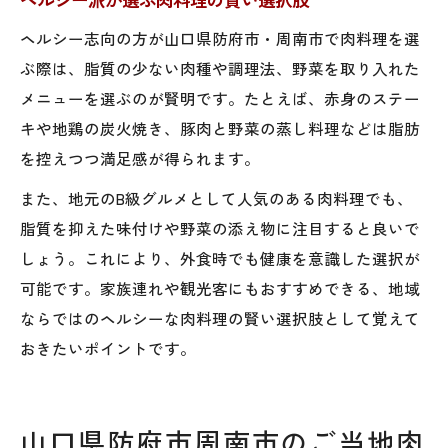
ヘルシー志向の方が山口県防府市・周南市で肉料理を選
ぶ際は、脂質の少ない肉種や調理法、野菜を取り入れた
メニューを選ぶのが賢明です。たとえば、赤身のステー
キや地鶏の炭火焼き、豚肉と野菜の蒸し料理などは脂肪
を控えつつ満足感が得られます。
また、地元のB級グルメとして人気のある肉料理でも、
脂質を抑えた味付けや野菜の添え物に注目すると良いで
しょう。これにより、外食時でも健康を意識した選択が
可能です。家族連れや観光客にもおすすめできる、地域
ならではのヘルシーな肉料理の賢い選択肢として覚えて
おきたいポイントです。
山口県防府市周南市のご当地肉