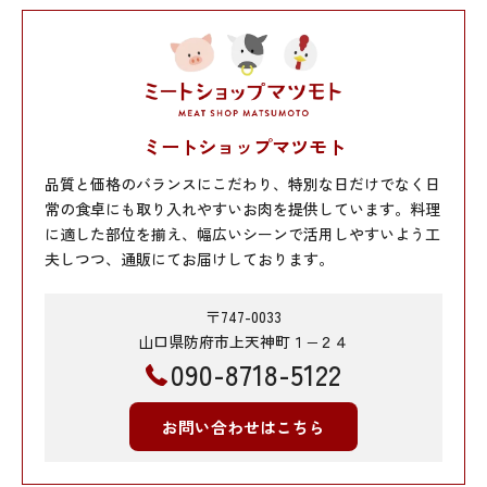
ミートショップマツモト
品質と価格のバランスにこだわり、特別な日だけでなく日
常の食卓にも取り入れやすいお肉を提供しています。料理
に適した部位を揃え、幅広いシーンで活用しやすいよう工
夫しつつ、通販にてお届けしております。
〒747-0033
山口県防府市上天神町１−２４
090-8718-5122
お問い合わせはこちら