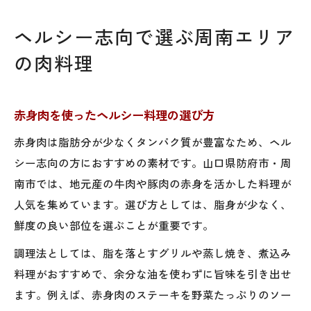
ヘルシー志向で選ぶ周南エリア
の肉料理
赤身肉を使ったヘルシー料理の選び方
赤身肉は脂肪分が少なくタンパク質が豊富なため、ヘル
シー志向の方におすすめの素材です。山口県防府市・周
南市では、地元産の牛肉や豚肉の赤身を活かした料理が
人気を集めています。選び方としては、脂身が少なく、
鮮度の良い部位を選ぶことが重要です。
調理法としては、脂を落とすグリルや蒸し焼き、煮込み
料理がおすすめで、余分な油を使わずに旨味を引き出せ
ます。例えば、赤身肉のステーキを野菜たっぷりのソー