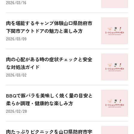
2026/03/16
肉を堪能するキャンプ体験山口県防府市
下関市アウトドアの魅力と楽しみ方
2026/03/09
肉の心配がある時の症状チェックと安全
な対処法ガイド
2026/03/02
BBQで豚バラを美味しく焼く量の目安と
柔らか調理・健康的な楽しみ方
2026/02/28
肉たっぷりピクニックを山口県防府市宇