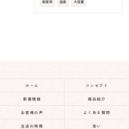
家庭用
国産
大容量
ホーム
コンセプト
新着情報
商品紹介
お客様の声
よくある質問
当店の特徴
安い