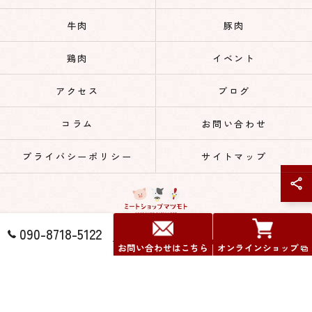
牛肉
豚肉
鶏肉
イベント
アクセス
ブログ
コラム
お問い合わせ
プライバシーポリシー
サイトマップ
090-8718-5122
© 2026 通販の肉ならミートショップマツモト ALL RIGHTS RESERVED.
お問い合わせはこちら
オンラインショップ