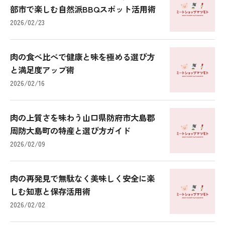
部市で楽しむ自然派BBQスポット活用術
2026/02/23
肉の食べ比べで健康と味を極める選び方
と満足度アップ術
2026/02/16
肉の上質さを味わう山口県防府市大島郡
周防大島町の特産と選び方ガイド
2026/02/09
肉の再発見で無駄なく美味しく安全に楽
しむ知恵と保存活用術
2026/02/02