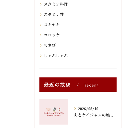
スタミナ料理
スタミナ丼
スキヤキ
コロッケ
わさび
しゃぶしゃぶ
最近の投稿
Recent
Posts
2026/08/10
肉とケイジャンの魅力を山口県防府市周南市で味わうヘルシーな選び方と安全な楽しみ方