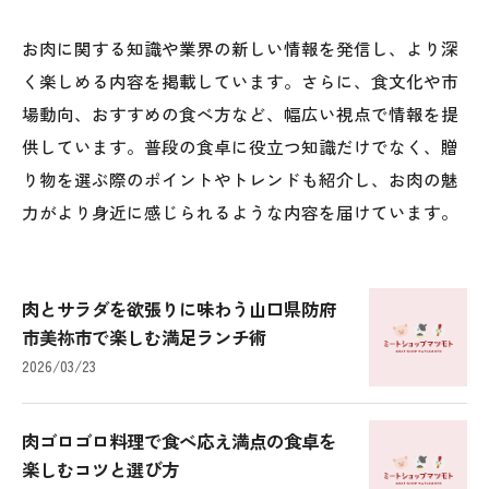
お肉に関する知識や業界の新しい情報を発信し、より深
く楽しめる内容を掲載しています。さらに、食文化や市
場動向、おすすめの食べ方など、幅広い視点で情報を提
供しています。普段の食卓に役立つ知識だけでなく、贈
り物を選ぶ際のポイントやトレンドも紹介し、お肉の魅
力がより身近に感じられるような内容を届けています。
肉とサラダを欲張りに味わう山口県防府
市美祢市で楽しむ満足ランチ術
2026/03/23
肉ゴロゴロ料理で食べ応え満点の食卓を
楽しむコツと選び方