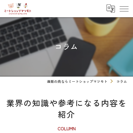
コラム
通販の肉ならミートショップマツモト
コラム
業界の知識や参考になる内容を
紹介
COLUMN