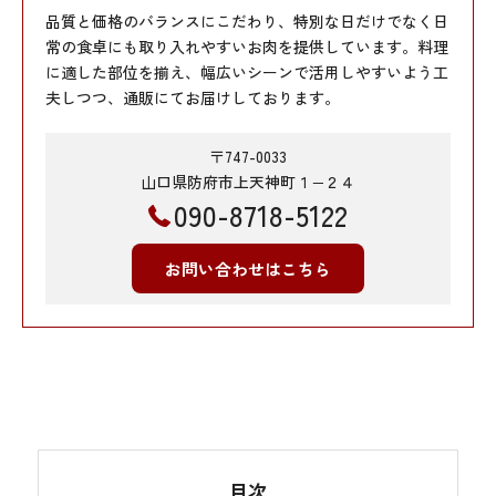
品質と価格のバランスにこだわり、特別な日だけでなく日
常の食卓にも取り入れやすいお肉を提供しています。料理
に適した部位を揃え、幅広いシーンで活用しやすいよう工
夫しつつ、通販にてお届けしております。
〒747-0033
山口県防府市上天神町１−２４
090-8718-5122
お問い合わせはこちら
目次