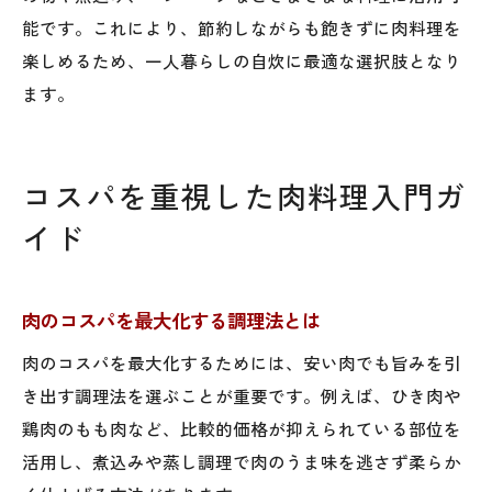
能です。これにより、節約しながらも飽きずに肉料理を
楽しめるため、一人暮らしの自炊に最適な選択肢となり
ます。
コスパを重視した肉料理入門ガ
イド
肉のコスパを最大化する調理法とは
肉のコスパを最大化するためには、安い肉でも旨みを引
き出す調理法を選ぶことが重要です。例えば、ひき肉や
鶏肉のもも肉など、比較的価格が抑えられている部位を
活用し、煮込みや蒸し調理で肉のうま味を逃さず柔らか