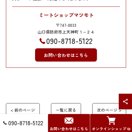
ミートショップマツモト
〒747-0033
山口県防府市上天神町１−２４
090-8718-5122
お問い合わせはこちら
< 前のページ
一覧に戻る
次のページ >
090-8718-5122
お問い合わせはこちら
オンラインショップ