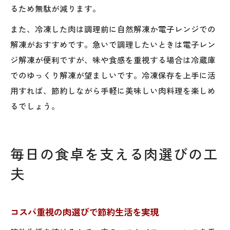
るため無駄が減ります。
また、冷凍した肉は調理前に自然解凍か電子レンジでの
解凍がおすすめです。急いで調理したいときは電子レン
ジ解凍が便利ですが、味や食感を重視する場合は冷蔵庫
でのゆっくり解凍が望ましいです。冷凍保存を上手に活
用すれば、節約しながら手軽に美味しい肉料理を楽しめ
るでしょう。
毎日の食卓を支える肉選びの工
夫
コスパ重視の肉選びで節約生活を実現