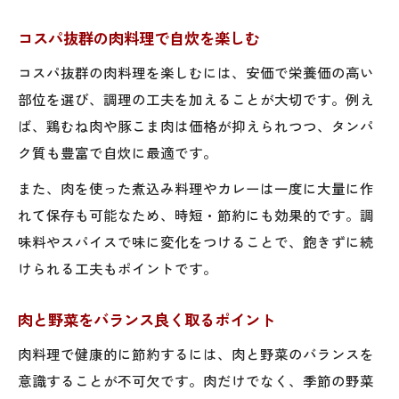
コスパ抜群の肉料理で自炊を楽しむ
コスパ抜群の肉料理を楽しむには、安価で栄養価の高い
部位を選び、調理の工夫を加えることが大切です。例え
ば、鶏むね肉や豚こま肉は価格が抑えられつつ、タンパ
ク質も豊富で自炊に最適です。
また、肉を使った煮込み料理やカレーは一度に大量に作
れて保存も可能なため、時短・節約にも効果的です。調
味料やスパイスで味に変化をつけることで、飽きずに続
けられる工夫もポイントです。
肉と野菜をバランス良く取るポイント
肉料理で健康的に節約するには、肉と野菜のバランスを
意識することが不可欠です。肉だけでなく、季節の野菜