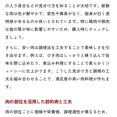
の入り具合などの見分け方を知ることが大切です。新鮮
な肉は色が鮮やかで、変色や異臭がなく、脂身が白く透
明感があるものが良いとされています。特に鶏肉や豚肉
は脂の質が味に影響しやすいため、購入時にチェックし
ましょう。
さらに、安い肉は調理法を工夫することで美味しさを引
き出せます。例えば、ひき肉はしっかりと練り込んで旨
味を閉じ込めたり、煮込み料理にすることで柔らかくジ
ューシーに仕上がります。こうした見分け方と調理の工
夫を組み合わせることで、満足度の高い肉料理が作れま
す。
肉の部位を活用した節約術と工夫
肉の部位ごとに価格や栄養価、調理適性が異なるため、