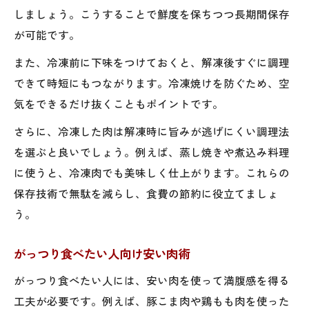
しましょう。こうすることで鮮度を保ちつつ長期間保存
が可能です。
また、冷凍前に下味をつけておくと、解凍後すぐに調理
できて時短にもつながります。冷凍焼けを防ぐため、空
気をできるだけ抜くこともポイントです。
さらに、冷凍した肉は解凍時に旨みが逃げにくい調理法
を選ぶと良いでしょう。例えば、蒸し焼きや煮込み料理
に使うと、冷凍肉でも美味しく仕上がります。これらの
保存技術で無駄を減らし、食費の節約に役立てましょ
う。
がっつり食べたい人向け安い肉術
がっつり食べたい人には、安い肉を使って満腹感を得る
工夫が必要です。例えば、豚こま肉や鶏もも肉を使った