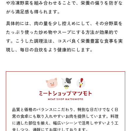
や冷凍野菜を組み合わせることで、栄養の偏りを防ぎな
がら満足感も得られます。
具体的には、肉の量を少し控えめにして、その分野菜を
たっぷり使った炒め物やスープにする方法が効果的で
す。こうした調理法は、コスパ良く栄養豊富な食事を実
現し、毎日の自炊をより健康的にします。
品質と価格のバランスにこだわり、特別な日だけでなく日
常の食卓にも取り入れやすいお肉を提供しています。料理
に適した部位を揃え、幅広いシーンで活用しやすいよう工
夫しつつ、通販にてお届けしております。