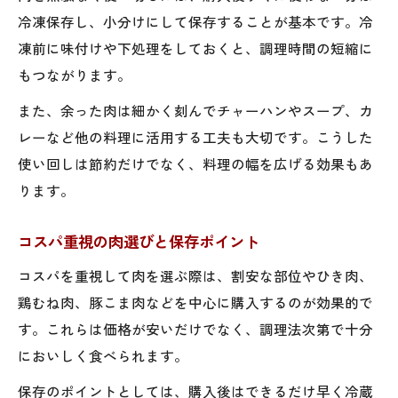
冷凍保存し、小分けにして保存することが基本です。冷
凍前に味付けや下処理をしておくと、調理時間の短縮に
もつながります。
また、余った肉は細かく刻んでチャーハンやスープ、カ
レーなど他の料理に活用する工夫も大切です。こうした
使い回しは節約だけでなく、料理の幅を広げる効果もあ
ります。
コスパ重視の肉選びと保存ポイント
コスパを重視して肉を選ぶ際は、割安な部位やひき肉、
鶏むね肉、豚こま肉などを中心に購入するのが効果的で
す。これらは価格が安いだけでなく、調理法次第で十分
においしく食べられます。
保存のポイントとしては、購入後はできるだけ早く冷蔵