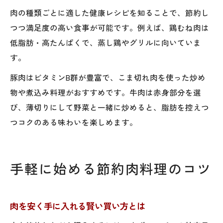
肉の種類ごとに適した健康レシピを知ることで、節約し
つつ満足度の高い食事が可能です。例えば、鶏むね肉は
低脂肪・高たんぱくで、蒸し鶏やグリルに向いていま
す。
豚肉はビタミンB群が豊富で、こま切れ肉を使った炒め
物や煮込み料理がおすすめです。牛肉は赤身部分を選
び、薄切りにして野菜と一緒に炒めると、脂肪を控えつ
つコクのある味わいを楽しめます。
手軽に始める節約肉料理のコツ
肉を安く手に入れる賢い買い方とは