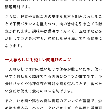
調理可能です。
さらに、野菜や豆腐などの安価な食材と組み合わせるこ
とで栄養バランスを整えつつ、肉の旨味を引き立てる献
立が作れます。調味料は醤油やにんにく、玉ねぎなどを
活用してコクを出すと、節約しながら満足できる食事に
なります。
一人暮らしにも嬉しい肉選びのコツ
一人暮らしでは肉の使い切りや保存が難しいため、使い
やすく無駄なく調理できる肉選びのコツが重要です。小
分けパックや冷凍保存が可能な肉を選ぶことで、食べた
い分だけ使えて食材のロスを防げます。
また、ひき肉や鶏むね肉は調理のアレンジが豊富で、炒
め物や煮込み、ハンバーグなどさまざまな料理に活用可