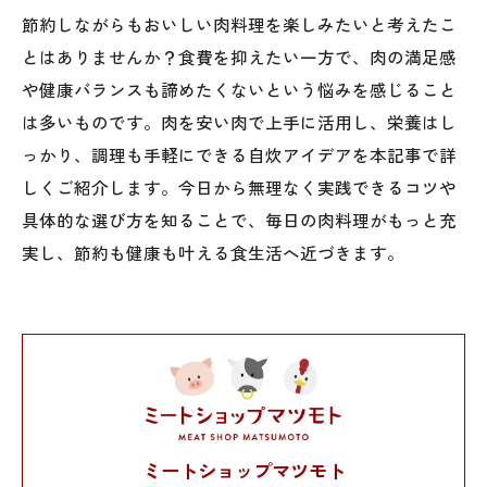
節約しながらもおいしい肉料理を楽しみたいと考えたこ
とはありませんか？食費を抑えたい一方で、肉の満足感
や健康バランスも諦めたくないという悩みを感じること
は多いものです。肉を安い肉で上手に活用し、栄養はし
っかり、調理も手軽にできる自炊アイデアを本記事で詳
しくご紹介します。今日から無理なく実践できるコツや
具体的な選び方を知ることで、毎日の肉料理がもっと充
実し、節約も健康も叶える食生活へ近づきます。
ミートショップマツモト