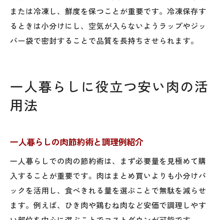
または冷凍し、鮮度を保つことが重要です。冷凍保存す
るときは小分けにし、空気が入らないようラップやジッ
パー袋で密封することで品質を長持ちさせられます。
一人暮らしに役立つ安い肉の活
用法
一人暮らしの肉節約術と調理例紹介
一人暮らしでの肉の節約術は、まず必要量を見極めて購
入することが重要です。肉はまとめ買いよりも小分けパ
ックを活用し、食べきれる量を選ぶことで無駄を減らせ
ます。例えば、ひき肉や鶏むね肉など安価で調理しやす
い部位を中心に選ぶことでコストダウンが可能です。