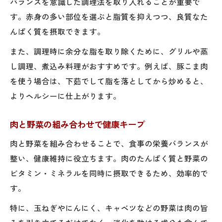
バランスを意識した調理法を取り入れることが重要で
す。赤身の多い部位を選ぶと脂質を抑えつつ、良質なた
んぱく質を摂取できます。
また、調理時に余分な脂を取り除くために、グリルや蒸
し調理、煮込み料理がおすすめです。例えば、豚こま肉
を使う場合は、下茹でして脂を落としてから炒めると、
よりヘルシーに仕上がります。
肉と野菜の組み合わせで健康キープ
肉と野菜を組み合わせることで、食事の栄養バランスが
整い、健康維持に役立ちます。肉のたんぱく質と野菜の
ビタミン・ミネラルを同時に摂取できるため、効率的で
す。
特に、玉ねぎやにんにく、キャベツなどの野菜は肉の旨