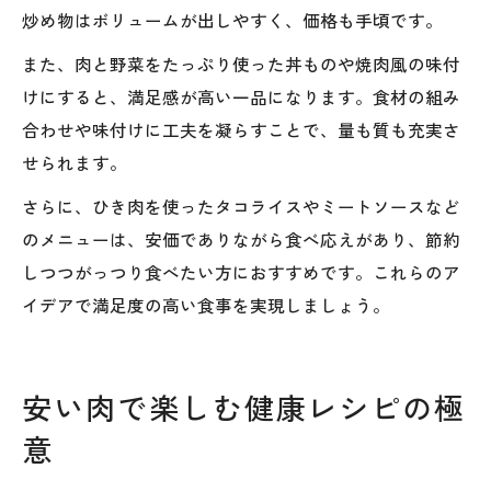
炒め物はボリュームが出しやすく、価格も手頃です。
また、肉と野菜をたっぷり使った丼ものや焼肉風の味付
けにすると、満足感が高い一品になります。食材の組み
合わせや味付けに工夫を凝らすことで、量も質も充実さ
せられます。
さらに、ひき肉を使ったタコライスやミートソースなど
のメニューは、安価でありながら食べ応えがあり、節約
しつつがっつり食べたい方におすすめです。これらのア
イデアで満足度の高い食事を実現しましょう。
安い肉で楽しむ健康レシピの極
意