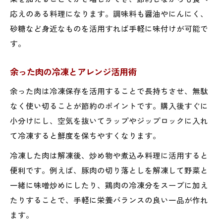
応えのある料理になります。調味料も醤油やにんにく、
砂糖など身近なものを活用すれば手軽に味付けが可能で
す。
余った肉の冷凍とアレンジ活用術
余った肉は冷凍保存を活用することで長持ちさせ、無駄
なく使い切ることが節約のポイントです。購入後すぐに
小分けにし、空気を抜いてラップやジップロックに入れ
て冷凍すると鮮度を保ちやすくなります。
冷凍した肉は解凍後、炒め物や煮込み料理に活用すると
便利です。例えば、豚肉の切り落としを解凍して野菜と
一緒に味噌炒めにしたり、鶏肉の冷凍分をスープに加え
たりすることで、手軽に栄養バランスの良い一品が作れ
ます。