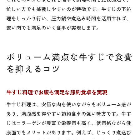
忙しい方でも挑戦しやすいのが特徴です。牛すじの下処
理をしっかり行い、圧力鍋や煮込み時間を活用すれば、
安い肉でも満足のいく食事が実現します。
ボリューム満点な牛すじで食費
を抑えるコツ
牛すじ料理でお腹も満足な節約食卓を実現
牛すじ料理は、安価な肉を使いながらもボリューム感が
あり、満腹感を得やすい節約食卓の強い味方です。牛す
じはコラーゲンが豊富で栄養価も高く、低価格ながら健
康面でもメリットがあります。例えば、じっくり煮込む