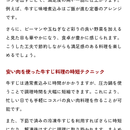
例えば、牛すじ味噌煮込みはご飯が進む定番のアレンジ
です。
さらに、ピーマンや玉ねぎなど彩りの良い野菜を加える
と見た目も華やかになり、食卓が豊かに感じられます。
こうした工夫で節約しながらも満足感のある料理を楽し
めるでしょう。
安い肉を使った牛すじ料理の時短テクニック
牛すじは通常煮込みに時間がかかりますが、圧力鍋を使
うことで調理時間を大幅に短縮できます。これにより、
忙しい日でも手軽にコスパの良い肉料理を作ることが可
能です。
また、下茹で済みの冷凍牛すじを利用すればさらに時短
になり、解凍後はすぐに調理に取り掛かれます。まとめ