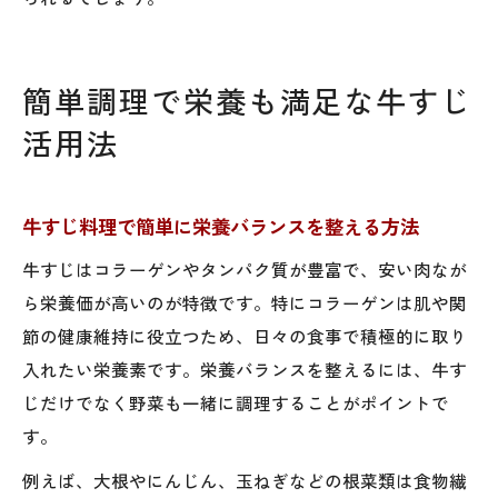
簡単調理で栄養も満足な牛すじ
活用法
牛すじ料理で簡単に栄養バランスを整える方法
牛すじはコラーゲンやタンパク質が豊富で、安い肉なが
ら栄養価が高いのが特徴です。特にコラーゲンは肌や関
節の健康維持に役立つため、日々の食事で積極的に取り
入れたい栄養素です。栄養バランスを整えるには、牛す
じだけでなく野菜も一緒に調理することがポイントで
す。
例えば、大根やにんじん、玉ねぎなどの根菜類は食物繊