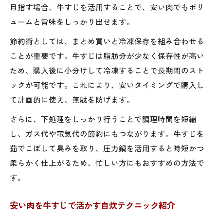
目指す場合、牛すじを活用することで、安い肉でもボリ
ュームと旨味をしっかり出せます。
節約術としては、まとめ買いと冷凍保存を組み合わせる
ことが重要です。牛すじは脂肪分が少なく保存性が高い
ため、購入後に小分けして冷凍することで長期間のスト
ックが可能です。これにより、安いタイミングで購入し
て計画的に使え、無駄を防げます。
さらに、下処理をしっかり行うことで調理時間を短縮
し、ガス代や電気代の節約にもつながります。牛すじを
茹でこぼして臭みを取り、圧力鍋を活用すると時短かつ
柔らかく仕上がるため、忙しい方にもおすすめの方法で
す。
安い肉を牛すじで活かす自炊テクニック紹介