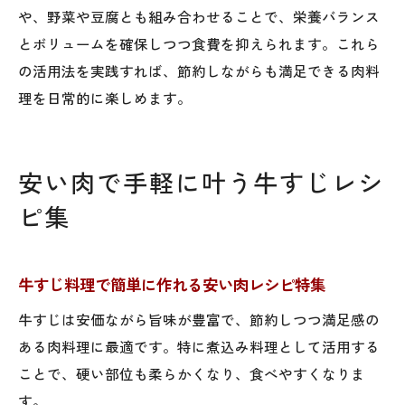
や、野菜や豆腐とも組み合わせることで、栄養バランス
とボリュームを確保しつつ食費を抑えられます。これら
の活用法を実践すれば、節約しながらも満足できる肉料
理を日常的に楽しめます。
安い肉で手軽に叶う牛すじレシ
ピ集
牛すじ料理で簡単に作れる安い肉レシピ特集
牛すじは安価ながら旨味が豊富で、節約しつつ満足感の
ある肉料理に最適です。特に煮込み料理として活用する
ことで、硬い部位も柔らかくなり、食べやすくなりま
す。