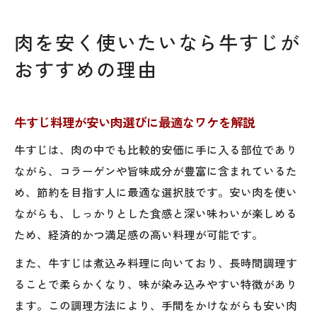
肉を安く使いたいなら牛すじが
おすすめの理由
牛すじ料理が安い肉選びに最適なワケを解説
牛すじは、肉の中でも比較的安価に手に入る部位であり
ながら、コラーゲンや旨味成分が豊富に含まれているた
め、節約を目指す人に最適な選択肢です。安い肉を使い
ながらも、しっかりとした食感と深い味わいが楽しめる
ため、経済的かつ満足感の高い料理が可能です。
また、牛すじは煮込み料理に向いており、長時間調理す
ることで柔らかくなり、味が染み込みやすい特徴があり
ます。この調理方法により、手間をかけながらも安い肉