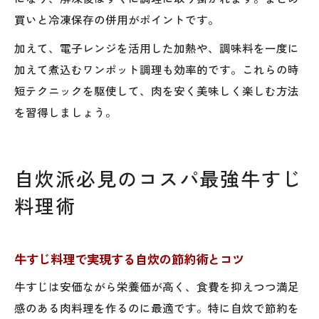
買いと冷凍保存の併用がポイントです。
加えて、電子レンジを活用した加熱や、調味料を一度に
加えて煮込むワンポット調理も効率的です。これらの時
短テクニックを駆使して、肉を安く美味しく楽しむ方法
を習得しましょう。
自炊派必見のコスパ最強牛すじ
料理術
牛すじ料理で実現する自炊の節約術とコツ
牛すじは安価ながら栄養価が高く、食費を抑えつつ満足
感のある肉料理を作るのに最適です。特に自炊で節約を