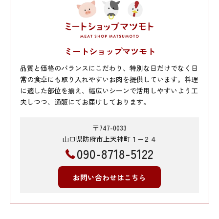
ミートショップマツモト
品質と価格のバランスにこだわり、特別な日だけでなく日
常の食卓にも取り入れやすいお肉を提供しています。料理
に適した部位を揃え、幅広いシーンで活用しやすいよう工
夫しつつ、通販にてお届けしております。
〒747-0033
山口県防府市上天神町１−２４
090-8718-5122
お問い合わせはこちら