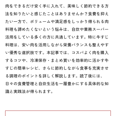
肉をできるだけ安く手に入れて、美味しく節約できる方
法を知りたいと感じたことはありませんか？食費を抑え
たい一方で、ボリュームや満足感をしっかり得られる肉
料理も諦めたくないという悩みは、自炊や業務スーパー
活用をしている多くの方に共通しています。特に牛すじ
料理は、安い肉を活用しながら栄養バランスも整えやす
い優秀な選択肢です。本記事では、コスパよく肉を購入
するコツや、冷凍保存・まとめ買いを効率的に活かす牛
すじの簡単レシピ、さらに節約しながら食事を充実させ
る調理のポイントを詳しく解説します。読了後には、
日々の食費管理と自炊生活を一層豊かにする具体的な知
識と実践法が得られます。