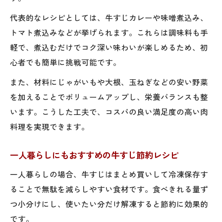
代表的なレシピとしては、牛すじカレーや味噌煮込み、
トマト煮込みなどが挙げられます。これらは調味料も手
軽で、煮込むだけでコク深い味わいが楽しめるため、初
心者でも簡単に挑戦可能です。
また、材料にじゃがいもや大根、玉ねぎなどの安い野菜
を加えることでボリュームアップし、栄養バランスも整
います。こうした工夫で、コスパの良い満足度の高い肉
料理を実現できます。
一人暮らしにもおすすめの牛すじ節約レシピ
一人暮らしの場合、牛すじはまとめ買いして冷凍保存す
ることで無駄を減らしやすい食材です。食べきれる量ず
つ小分けにし、使いたい分だけ解凍すると節約に効果的
です。